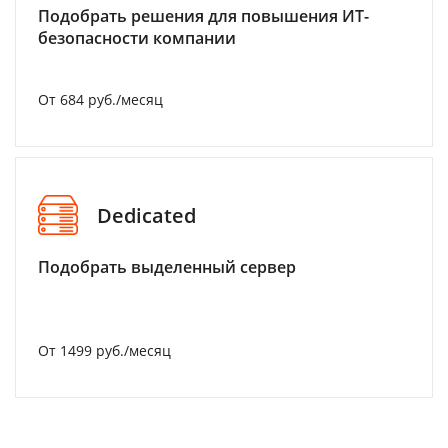
Подобрать решения для повышения ИТ-
безопасности компании
От 684 руб./месяц
Dedicated
Подобрать выделенный сервер
От 1499 руб./месяц