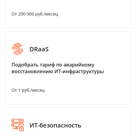
От 200 000 руб./месяц
DRaaS
Подобрать тариф по аварийному
восстановлению ИТ-инфраструктуры
От 1 руб./месяц
ИТ-безопасность