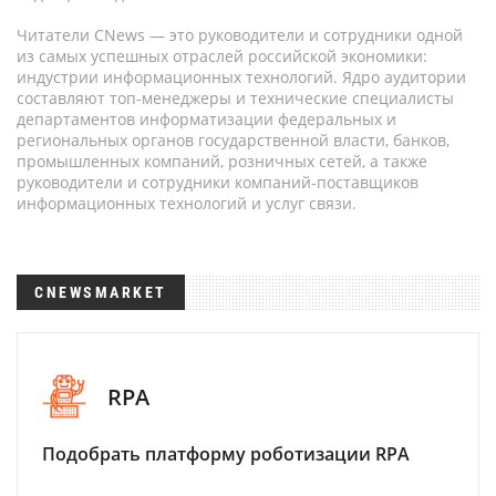
Читатели CNews — это руководители и сотрудники одной
из самых успешных отраслей российской экономики:
индустрии информационных технологий. Ядро аудитории
составляют топ-менеджеры и технические специалисты
департаментов информатизации федеральных и
региональных органов государственной власти, банков,
промышленных компаний, розничных сетей, а также
руководители и сотрудники компаний-поставщиков
информационных технологий и услуг связи.
CNEWSMARKET
RPA
Подобрать платформу роботизации RPA