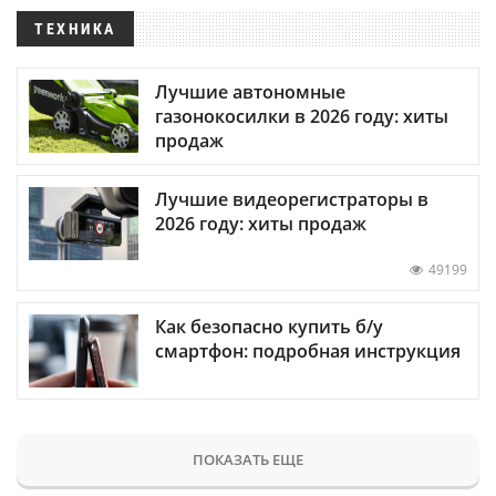
ТЕХНИКА
Лучшие автономные
газонокосилки в 2026 году: хиты
продаж
Лучшие видеорегистраторы в
2026 году: хиты продаж
49199
Как безопасно купить б/у
смартфон: подробная инструкция
ПОКАЗАТЬ ЕЩЕ