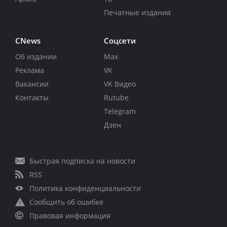
Печатные издания
CNews
Соцсети
Об издании
Max
Реклама
VK
Вакансии
VK Видео
Контакты
Rutube
Telegram
Дзен
Быстрая подписка на новости
RSS
Политика конфиденциальности
Сообщить об ошибке
Правовая информация