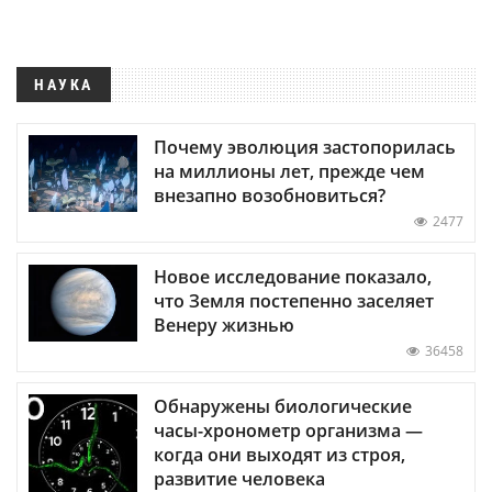
НАУКА
Почему эволюция застопорилась
на миллионы лет, прежде чем
внезапно возобновиться?
2477
Новое исследование показало,
что Земля постепенно заселяет
Венеру жизнью
36458
Обнаружены биологические
часы-хронометр организма —
когда они выходят из строя,
развитие человека