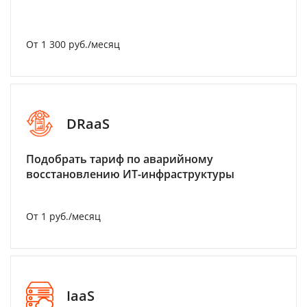
От 1 300 руб./месяц
DRaaS
Подобрать тариф по аварийному
восстановлению ИТ-инфраструктуры
От 1 руб./месяц
IaaS