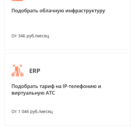
Подобрать облачную инфраструктуру
От 346 руб./месяц
ERP
Подобрать тариф на IP-телефонию и
виртуальную АТС
От 1 046 руб./месяц