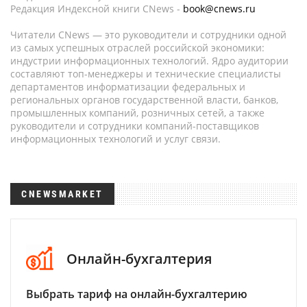
Редакция Индексной книги CNews -
book@cnews.ru
Читатели CNews — это руководители и сотрудники одной
из самых успешных отраслей российской экономики:
индустрии информационных технологий. Ядро аудитории
составляют топ-менеджеры и технические специалисты
департаментов информатизации федеральных и
региональных органов государственной власти, банков,
промышленных компаний, розничных сетей, а также
руководители и сотрудники компаний-поставщиков
информационных технологий и услуг связи.
CNEWSMARKET
Онлайн-бухгалтерия
Выбрать тариф на онлайн-бухгалтерию