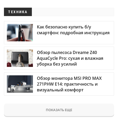
ТЕХНИКА
Как безопасно купить б/у
смартфон: подробная инструкция
Обзор пылесоса Dreame Z40
AquaCycle Pro: сухая и влажная
уборка без усилий
Обзор монитора MSI PRO MAX
271PHW E14: практичность и
визуальный комфорт
ПОКАЗАТЬ ЕЩЕ