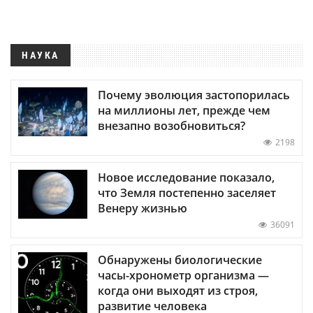
НАУКА
Почему эволюция застопорилась
на миллионы лет, прежде чем
внезапно возобновиться?
2198
Новое исследование показало,
что Земля постепенно заселяет
Венеру жизнью
36091
Обнаружены биологические
часы-хронометр организма —
когда они выходят из строя,
развитие человека