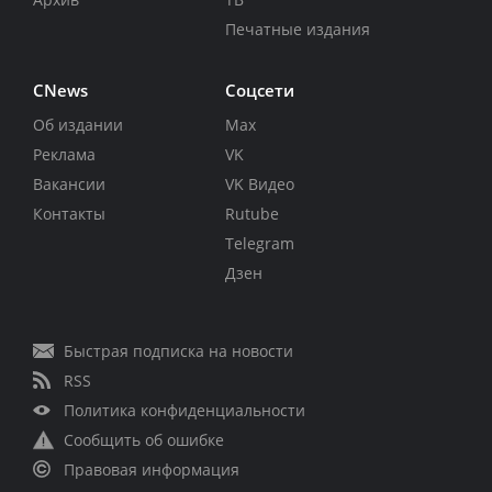
Печатные издания
CNews
Соцсети
Об издании
Max
Реклама
VK
Вакансии
VK Видео
Контакты
Rutube
Telegram
Дзен
Быстрая подписка на новости
RSS
Политика конфиденциальности
Сообщить об ошибке
Правовая информация