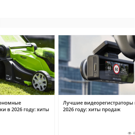
ономные
Лучшие видеорегистраторы 
ки в 2026 году: хиты
2026 году: хиты продаж
4