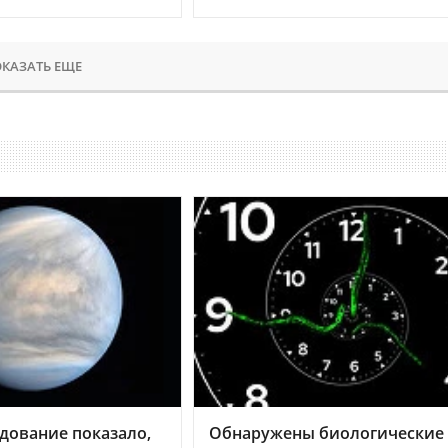
КАЗАТЬ ЕЩЕ
дование показало,
Обнаружены биологические