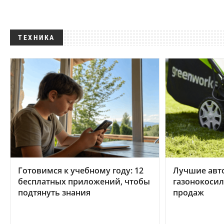
ТЕХНИКА
Готовимся к учебному году: 12
Лучшие авт
бесплатных приложений, чтобы
газонокосил
подтянуть знания
продаж