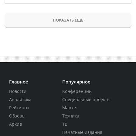
ПОКАЗАТЬ ЕЩЕ
Главное
Популярное
Новости
Конференции
Аналитика
Специальные проекты
Рейтинги
Маркет
Обзоры
Техника
Архив
ТВ
Печатные издания