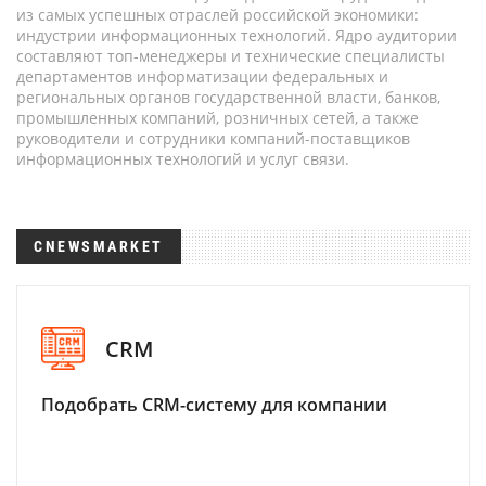
из самых успешных отраслей российской экономики:
индустрии информационных технологий. Ядро аудитории
составляют топ-менеджеры и технические специалисты
департаментов информатизации федеральных и
региональных органов государственной власти, банков,
промышленных компаний, розничных сетей, а также
руководители и сотрудники компаний-поставщиков
информационных технологий и услуг связи.
CNEWSMARKET
CRM
Подобрать CRM-систему для компании