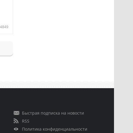
4849
Быстрая подписка на новости
RSS
Политика конфиденциальности