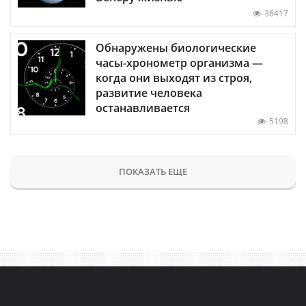
36417
Обнаружены биологические
часы-хронометр организма —
когда они выходят из строя,
развитие человека
останавливается
5198
ПОКАЗАТЬ ЕЩЕ