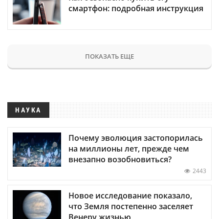
смартфон: подробная инструкция
ПОКАЗАТЬ ЕЩЕ
НАУКА
Почему эволюция застопорилась
на миллионы лет, прежде чем
внезапно возобновиться?
2443
Новое исследование показало,
что Земля постепенно заселяет
Венеру жизнью