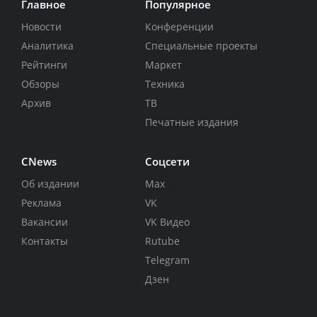
Главное
Популярное
Новости
Конференции
Аналитика
Специальные проекты
Рейтинги
Маркет
Обзоры
Техника
Архив
ТВ
Печатные издания
CNews
Соцсети
Об издании
Max
Реклама
VK
Вакансии
VK Видео
Контакты
Rutube
Telegram
Дзен