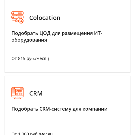
Colocation
Подобрать ЦОД для размещения ИТ-
оборудования
От 815 руб./месяц
CRM
Подобрать CRM-систему для компании
От 1 000 руб./месяц