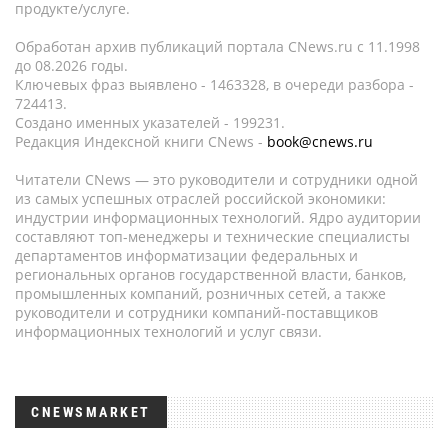
продукте/услуге.
Обработан архив публикаций портала CNews.ru c 11.1998
до 08.2026 годы.
Ключевых фраз выявлено - 1463328, в очереди разбора -
724413.
Создано именных указателей - 199231.
Редакция Индексной книги CNews -
book@cnews.ru
Читатели CNews — это руководители и сотрудники одной
из самых успешных отраслей российской экономики:
индустрии информационных технологий. Ядро аудитории
составляют топ-менеджеры и технические специалисты
департаментов информатизации федеральных и
региональных органов государственной власти, банков,
промышленных компаний, розничных сетей, а также
руководители и сотрудники компаний-поставщиков
информационных технологий и услуг связи.
CNEWSMARKET