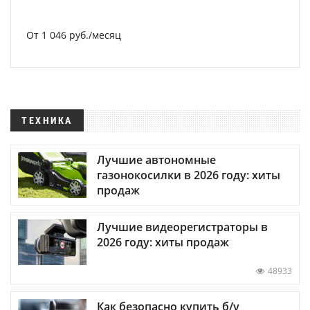
От 1 046 руб./месяц
ТЕХНИКА
Лучшие автономные
газонокосилки в 2026 году: хиты
продаж
Лучшие видеорегистраторы в
2026 году: хиты продаж
48933
Как безопасно купить б/у