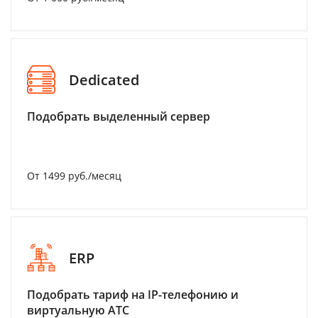
Dedicated
Подобрать выделенный сервер
От 1499 руб./месяц
ERP
Подобрать тариф на IP-телефонию и
виртуальную АТС