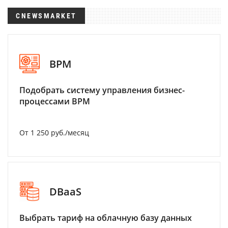
CNEWSMARKET
BPM
Подобрать систему управления бизнес-
процессами BPM
От 1 250 руб./месяц
DBaaS
Выбрать тариф на облачную базу данных