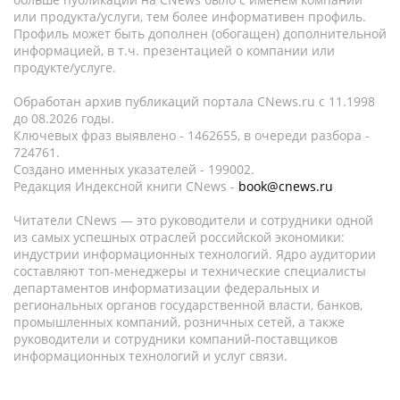
или продукта/услуги, тем более информативен профиль.
Профиль может быть дополнен (обогащен) дополнительной
информацией, в т.ч. презентацией о компании или
продукте/услуге.
Обработан архив публикаций портала CNews.ru c 11.1998
до 08.2026 годы.
Ключевых фраз выявлено - 1462655, в очереди разбора -
724761.
Создано именных указателей - 199002.
Редакция Индексной книги CNews -
book@cnews.ru
Читатели CNews — это руководители и сотрудники одной
из самых успешных отраслей российской экономики:
индустрии информационных технологий. Ядро аудитории
составляют топ-менеджеры и технические специалисты
департаментов информатизации федеральных и
региональных органов государственной власти, банков,
промышленных компаний, розничных сетей, а также
руководители и сотрудники компаний-поставщиков
информационных технологий и услуг связи.