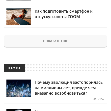
Как подготовить смартфон к
отпуску: советы ZOOM
ПОКАЗАТЬ ЕЩЕ
НАУКА
Почему эволюция застопорилась
на миллионы лет, прежде чем
внезапно возобновиться?
2152