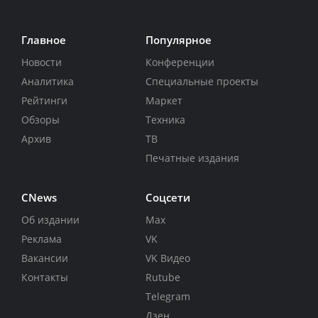
Главное
Популярное
Новости
Конференции
Аналитика
Специальные проекты
Рейтинги
Маркет
Обзоры
Техника
Архив
ТВ
Печатные издания
CNews
Соцсети
Об издании
Max
Реклама
VK
Вакансии
VK Видео
Контакты
Rutube
Telegram
Дзен