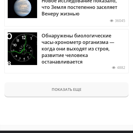
Новое исследование показало,
что Земля постепенно заселяет
Венеру жизнью
36045
Обнаружены биологические
часы-хронометр организма —
когда они выходят из строя,
развитие человека
останавливается
4882
ПОКАЗАТЬ ЕЩЕ