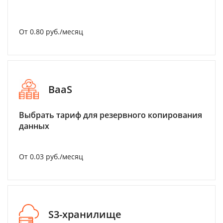
От 0.80 руб./месяц
BaaS
Выбрать тариф для резервного копирования
данных
От 0.03 руб./месяц
S3-хранилище