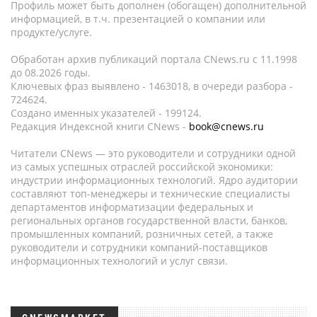
Профиль может быть дополнен (обогащен) дополнительной
информацией, в т.ч. презентацией о компании или
продукте/услуге.
Обработан архив публикаций портала CNews.ru c 11.1998
до 08.2026 годы.
Ключевых фраз выявлено - 1463018, в очереди разбора -
724624.
Создано именных указателей - 199124.
Редакция Индексной книги CNews -
book@cnews.ru
Читатели CNews — это руководители и сотрудники одной
из самых успешных отраслей российской экономики:
индустрии информационных технологий. Ядро аудитории
составляют топ-менеджеры и технические специалисты
департаментов информатизации федеральных и
региональных органов государственной власти, банков,
промышленных компаний, розничных сетей, а также
руководители и сотрудники компаний-поставщиков
информационных технологий и услуг связи.