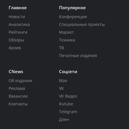
Главное
Популярное
Новости
Конференции
Аналитика
Специальные проекты
Рейтинги
Маркет
Обзоры
Техника
Архив
ТВ
Печатные издания
CNews
Соцсети
Об издании
Max
Реклама
VK
Вакансии
VK Видео
Контакты
Rutube
Telegram
Дзен