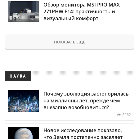
Обзор монитора MSI PRO MAX
271PHW E14: практичность и
визуальный комфорт
ПОКАЗАТЬ ЕЩЕ
НАУКА
Почему эволюция застопорилась
на миллионы лет, прежде чем
внезапно возобновиться?
2262
Новое исследование показало,
что Земля постепенно заселяет