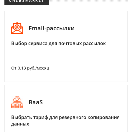
CNEWSMARKET
Email-рассылки
Выбор сервиса для почтовых рассылок
От 0.13 руб./месяц
BaaS
Выбрать тариф для резервного копирования
данных