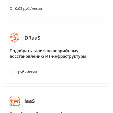
От 0.03 руб./месяц
DRaaS
Подобрать тариф по аварийному
восстановлению ИТ-инфраструктуры
От 1 руб./месяц
IaaS