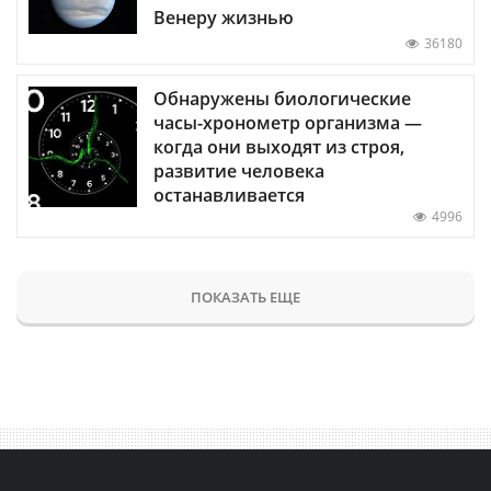
Венеру жизнью
36180
Обнаружены биологические
часы-хронометр организма —
когда они выходят из строя,
развитие человека
останавливается
4996
ПОКАЗАТЬ ЕЩЕ