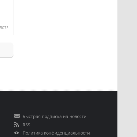
5075
Быстрая подписка на новости
RSS
Политика конфиденциальности