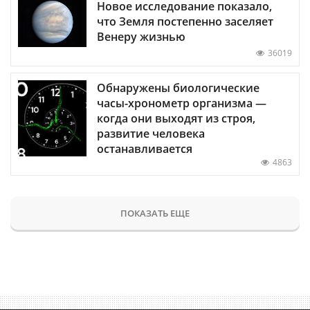
Новое исследование показало,
что Земля постепенно заселяет
Венеру жизнью
36019
Обнаружены биологические
часы-хронометр организма —
когда они выходят из строя,
развитие человека
останавливается
4863
ПОКАЗАТЬ ЕЩЕ