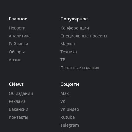
Главное
Популярное
Новости
Конференции
Аналитика
Специальные проекты
Рейтинги
Маркет
Обзоры
Техника
Архив
ТВ
Печатные издания
CNews
Соцсети
Об издании
Max
Реклама
VK
Вакансии
VK Видео
Контакты
Rutube
Telegram