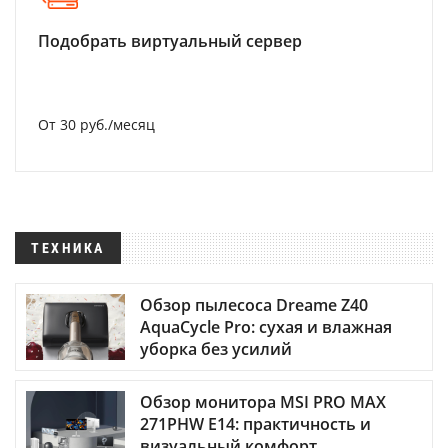
Подобрать виртуальный сервер
От 30 руб./месяц
ТЕХНИКА
Обзор пылесоса Dreame Z40
AquaCycle Pro: сухая и влажная
уборка без усилий
Обзор монитора MSI PRO MAX
271PHW E14: практичность и
визуальный комфорт