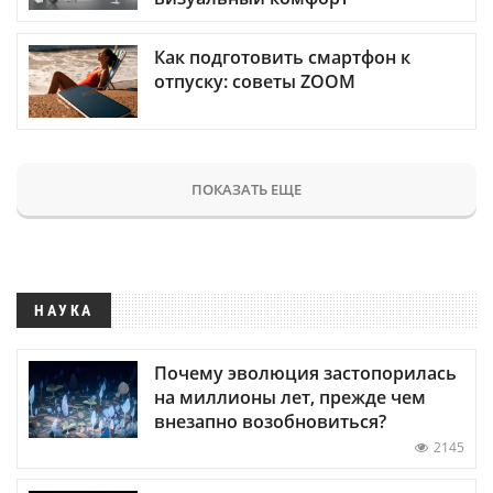
Как подготовить смартфон к
отпуску: советы ZOOM
ПОКАЗАТЬ ЕЩЕ
НАУКА
Почему эволюция застопорилась
на миллионы лет, прежде чем
внезапно возобновиться?
2145