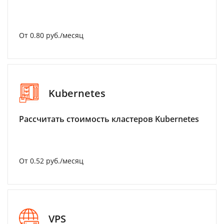
От 0.80 руб./месяц
Kubernetes
Рассчитать стоимость кластеров Kubernetes
От 0.52 руб./месяц
VPS