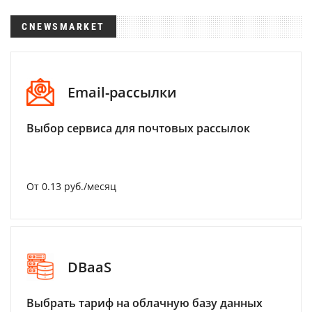
CNEWSMARKET
Email-рассылки
Выбор сервиса для почтовых рассылок
От 0.13 руб./месяц
DBaaS
Выбрать тариф на облачную базу данных