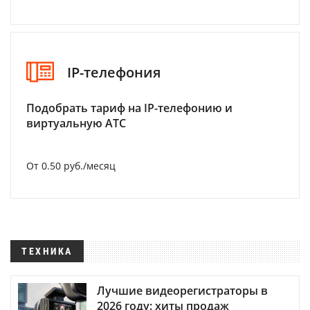
IP-телефония
Подобрать тариф на IP-телефонию и
виртуальную АТС
От 0.50 руб./месяц
ТЕХНИКА
Лучшие видеорегистраторы в
2026 году: хиты продаж