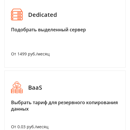
Dedicated
Подобрать выделенный сервер
От 1499 руб./месяц
BaaS
Выбрать тариф для резервного копирования
данных
От 0.03 руб./месяц