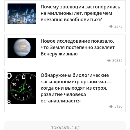
Почему эволюция застопорилась
на миллионы лет, прежде чем
внезапно возобновиться?
2373
Новое исследование показало,
что Земля постепенно заселяет
Венеру жизнью
36335
Обнаружены биологические
часы-хронометр организма —
когда они выходят из строя,
развитие человека
останавливается
5130
ПОКАЗАТЬ ЕЩЕ