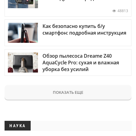
48813
Как безопасно купить б/у
смартфон: подробная инструкция
Обзор пылесоса Dreame Z40
AquaCycle Pro: сухая и влажная
уборка без усилий
ПОКАЗАТЬ ЕЩЕ
НАУКА