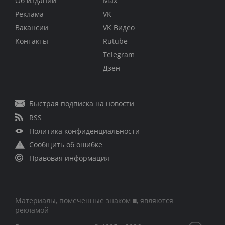
Об издании
Max
Реклама
VK
Вакансии
VK Видео
Контакты
Rutube
Telegram
Дзен
Быстрая подписка на новости
RSS
Политика конфиденциальности
Сообщить об ошибке
Правовая информация
Материалы, помеченные знаком ■, являются
рекламой