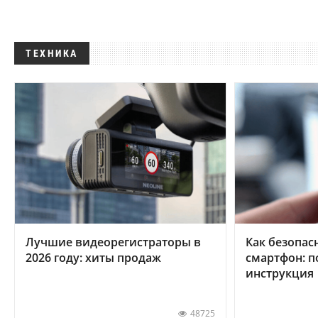
ТЕХНИКА
Лучшие видеорегистраторы в
Как безопас
2026 году: хиты продаж
смартфон: 
инструкция
48725