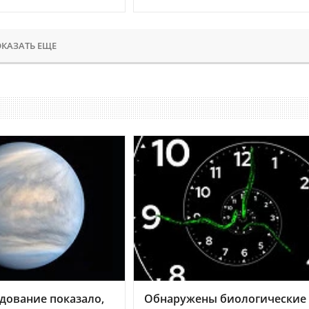
КАЗАТЬ ЕЩЕ
дование показало,
Обнаружены биологические