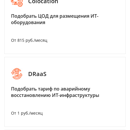
Colocation
Подобрать ЦОД для размещения ИТ-
оборудования
От 815 руб./месяц
DRaaS
Подобрать тариф по аварийному
восстановлению ИТ-инфраструктуры
От 1 руб./месяц