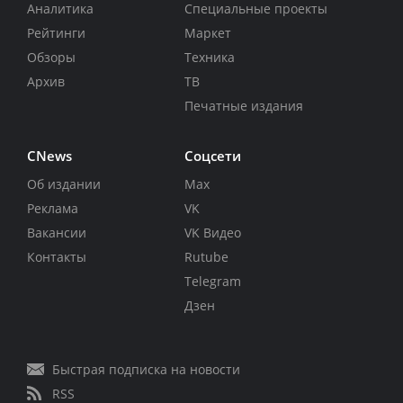
Аналитика
Специальные проекты
Рейтинги
Маркет
Обзоры
Техника
Архив
ТВ
Печатные издания
CNews
Соцсети
Об издании
Max
Реклама
VK
Вакансии
VK Видео
Контакты
Rutube
Telegram
Дзен
Быстрая подписка на новости
RSS