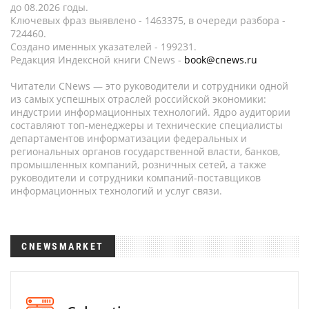
до 08.2026 годы.
Ключевых фраз выявлено - 1463375, в очереди разбора -
724460.
Создано именных указателей - 199231.
Редакция Индексной книги CNews -
book@cnews.ru
Читатели CNews — это руководители и сотрудники одной
из самых успешных отраслей российской экономики:
индустрии информационных технологий. Ядро аудитории
составляют топ-менеджеры и технические специалисты
департаментов информатизации федеральных и
региональных органов государственной власти, банков,
промышленных компаний, розничных сетей, а также
руководители и сотрудники компаний-поставщиков
информационных технологий и услуг связи.
CNEWSMARKET