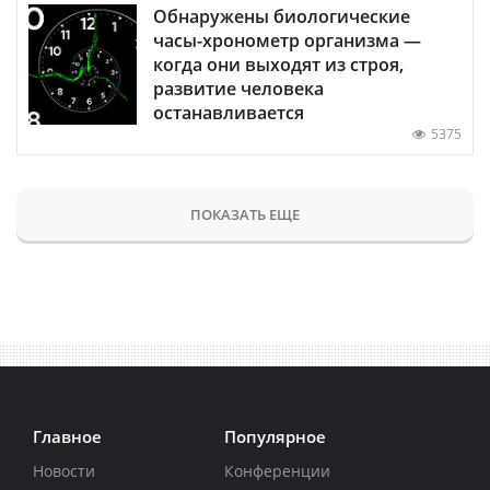
Обнаружены биологические
часы-хронометр организма —
когда они выходят из строя,
развитие человека
останавливается
5375
ПОКАЗАТЬ ЕЩЕ
Главное
Популярное
Новости
Конференции