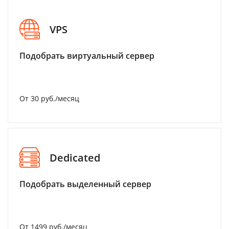
VPS
Подобрать виртуальный сервер
От 30 руб./месяц
Dedicated
Подобрать выделенный сервер
От 1499 руб./месяц