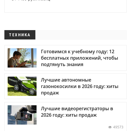
ТЕХНИКА
Готовимся к учебному году: 12
бесплатных приложений, чтобы
подтянуть знания
Лучшие автономные
газонокосилки в 2026 году: хиты
продаж
Лучшие видеорегистраторы в
2026 году: хиты продаж
49573