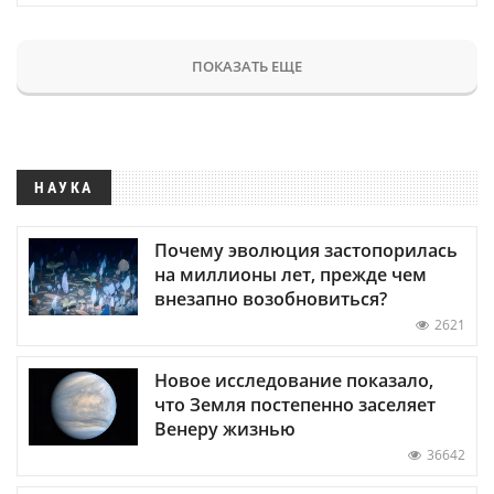
ПОКАЗАТЬ ЕЩЕ
НАУКА
Почему эволюция застопорилась
на миллионы лет, прежде чем
внезапно возобновиться?
2621
Новое исследование показало,
что Земля постепенно заселяет
Венеру жизнью
36642