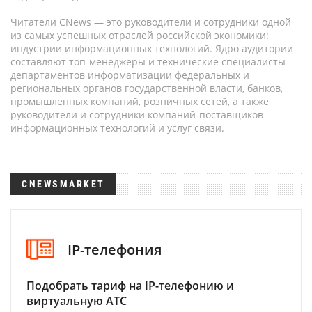
Читатели CNews — это руководители и сотрудники одной
из самых успешных отраслей российской экономики:
индустрии информационных технологий. Ядро аудитории
составляют топ-менеджеры и технические специалисты
департаментов информатизации федеральных и
региональных органов государственной власти, банков,
промышленных компаний, розничных сетей, а также
руководители и сотрудники компаний-поставщиков
информационных технологий и услуг связи.
CNEWSMARKET
IP-телефония
Подобрать тариф на IP-телефонию и
виртуальную АТС