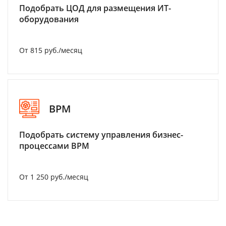
Подобрать ЦОД для размещения ИТ-
оборудования
От 815 руб./месяц
BPM
Подобрать систему управления бизнес-
процессами BPM
От 1 250 руб./месяц