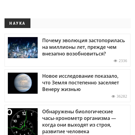
НАУКА
Почему эволюция застопорилась
на миллионы лет, прежде чем
внезапно возобновиться?
2336
Новое исследование показало,
что Земля постепенно заселяет
Венеру жизнью
36282
Обнаружены биологические
часы-хронометр организма —
когда они выходят из строя,
развитие человека