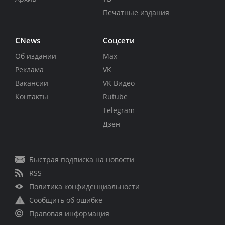
Печатные издания
CNews
Соцсети
Об издании
Max
Реклама
VK
Вакансии
VK Видео
Контакты
Rutube
Telegram
Дзен
Быстрая подписка на новости
RSS
Политика конфиденциальности
Сообщить об ошибке
Правовая информация