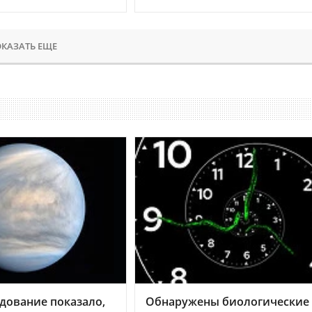
КАЗАТЬ ЕЩЕ
дование показало,
Обнаружены биологические