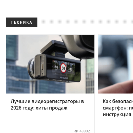
ТЕХНИКА
Лучшие видеорегистраторы в
Как безопас
2026 году: хиты продаж
смартфон: 
инструкция
48802