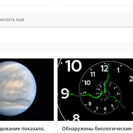
КАЗАТЬ ЕЩЕ
дование показало,
Обнаружены биологические