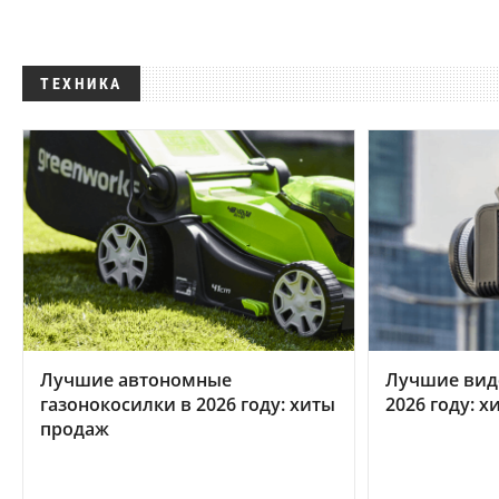
ТЕХНИКА
Лучшие автономные
Лучшие вид
газонокосилки в 2026 году: хиты
2026 году: 
продаж