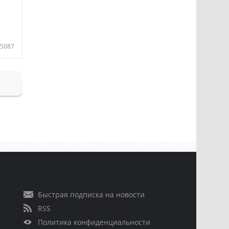
5087
Быстрая подписка на новости
RSS
Политика конфиденциальности