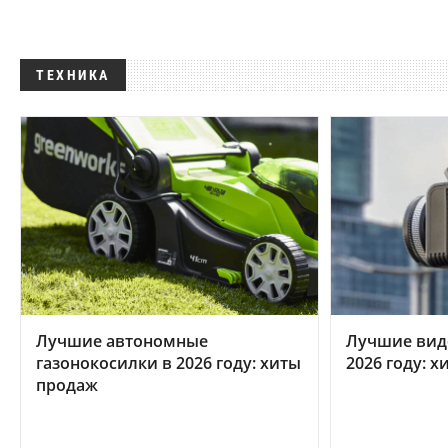
ТЕХНИКА
Лучшие автономные
Лучшие вид
газонокосилки в 2026 году: хиты
2026 году: 
продаж