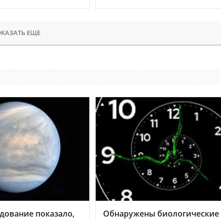
КАЗАТЬ ЕЩЕ
дование показало,
Обнаружены биологические