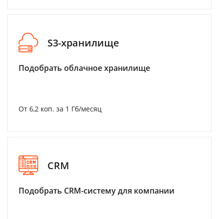
S3-хранилище
Подобрать облачное хранилище
От 6,2 коп. за 1 Гб/месяц
CRM
Подобрать CRM-систему для компании