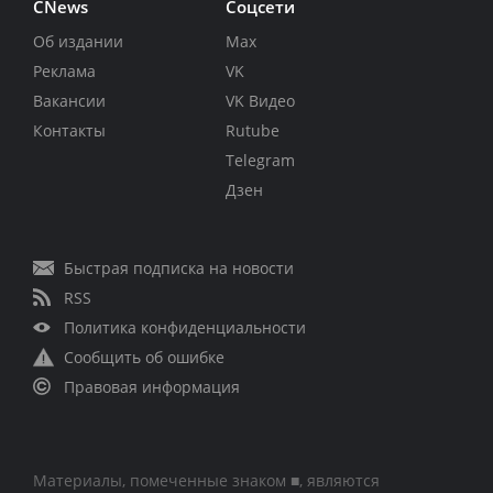
CNews
Соцсети
Об издании
Max
Реклама
VK
Вакансии
VK Видео
Контакты
Rutube
Telegram
Дзен
Быстрая подписка на новости
RSS
Политика конфиденциальности
Сообщить об ошибке
Правовая информация
Материалы, помеченные знаком ■, являются