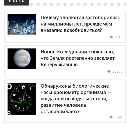
НАУКА
Почему эволюция застопорилась
на миллионы лет, прежде чем
внезапно возобновиться?
2513
Новое исследование показало,
что Земля постепенно заселяет
Венеру жизнью
36506
Обнаружены биологические
часы-хронометр организма —
когда они выходят из строя,
развитие человека
останавливается
5274