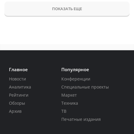
ПОКАЗАТЬ ЕЩЕ
Главное
Популярное
Новости
Конференции
Аналитика
Специальные проекты
Рейтинги
Маркет
Обзоры
Техника
Архив
ТВ
Печатные издания