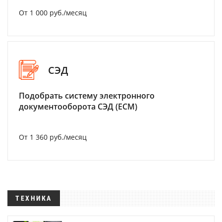
От 1 000 руб./месяц
СЭД
Подобрать систему электронного
документооборота СЭД (ECM)
От 1 360 руб./месяц
ТЕХНИКА