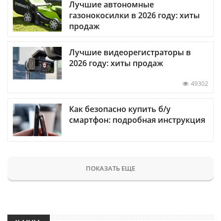
Лучшие автономные
газонокосилки в 2026 году: хиты
продаж
Лучшие видеорегистраторы в
2026 году: хиты продаж
49302
Как безопасно купить б/у
смартфон: подробная инструкция
ПОКАЗАТЬ ЕЩЕ