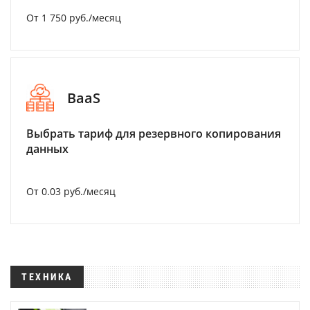
От 1 750 руб./месяц
BaaS
Выбрать тариф для резервного копирования
данных
От 0.03 руб./месяц
ТЕХНИКА