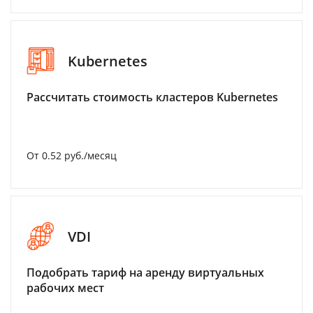
Kubernetes
Рассчитать стоимость кластеров Kubernetes
От 0.52 руб./месяц
VDI
Подобрать тариф на аренду виртуальных
рабочих мест