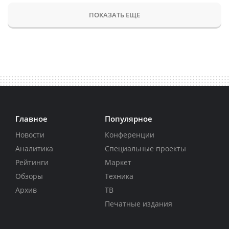
ПОКАЗАТЬ ЕЩЕ
Главное
Популярное
Новости
Конференции
Аналитика
Специальные проекты
Рейтинги
Маркет
Обзоры
Техника
Архив
ТВ
Печатные издания