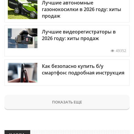
Лучшие автономные
газонокосилки в 2026 году: хиты
продаж
Лучшие видеорегистраторы в
2026 году: хиты продаж
49352
Как безопасно купить б/у
смартфон: подробная инструкция
ПОКАЗАТЬ ЕЩЕ