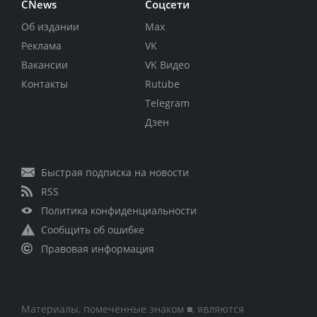
CNews
Соцсети
Об издании
Max
Реклама
VK
Вакансии
VK Видео
Контакты
Rutube
Telegram
Дзен
Быстрая подписка на новости
RSS
Политика конфиденциальности
Сообщить об ошибке
Правовая информация
Материалы, помеченные знаком ■, являются