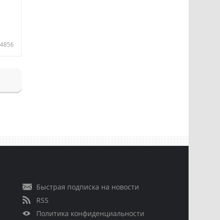
4856
Быстрая подписка на новости
RSS
Политика конфиденциальности