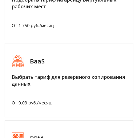
рабочих мест
От 1 750 руб./месяц
BaaS
Выбрать тариф для резервного копирования
данных
От 0.03 руб./месяц