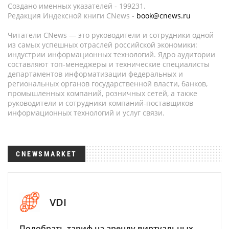
Создано именных указателей - 199231.
Редакция Индексной книги CNews -
book@cnews.ru
Читатели CNews — это руководители и сотрудники одной
из самых успешных отраслей российской экономики:
индустрии информационных технологий. Ядро аудитории
составляют топ-менеджеры и технические специалисты
департаментов информатизации федеральных и
региональных органов государственной власти, банков,
промышленных компаний, розничных сетей, а также
руководители и сотрудники компаний-поставщиков
информационных технологий и услуг связи.
CNEWSMARKET
VDI
Подобрать тариф на аренду виртуальных