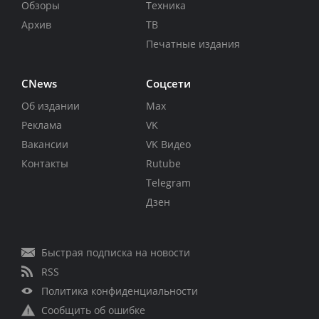
Обзоры
Техника
Архив
ТВ
Печатные издания
CNews
Соцсети
Об издании
Max
Реклама
VK
Вакансии
VK Видео
Контакты
Rutube
Telegram
Дзен
Быстрая подписка на новости
RSS
Политика конфиденциальности
Сообщить об ошибке