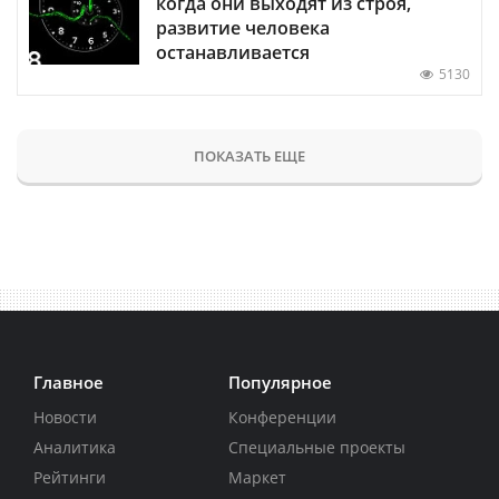
когда они выходят из строя,
развитие человека
останавливается
5130
ПОКАЗАТЬ ЕЩЕ
Главное
Популярное
Новости
Конференции
Аналитика
Специальные проекты
Рейтинги
Маркет