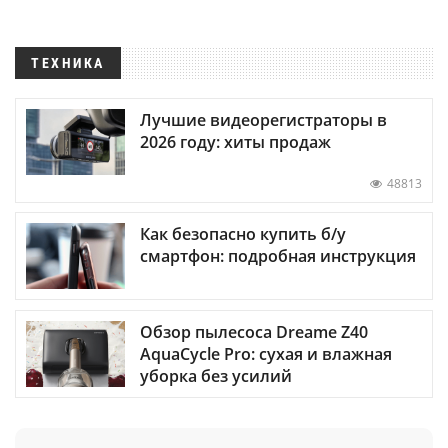
ТЕХНИКА
Лучшие видеорегистраторы в
2026 году: хиты продаж
48813
Как безопасно купить б/у
смартфон: подробная инструкция
Обзор пылесоса Dreame Z40
AquaCycle Pro: сухая и влажная
уборка без усилий