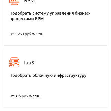
BPM
Подобрать систему управления бизнес-
процессами BPM
От 1 250 руб./месяц
IaaS
Подобрать облачную инфраструктуру
От 346 руб./месяц