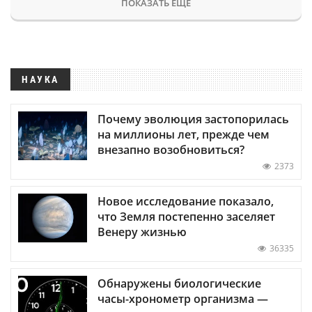
ПОКАЗАТЬ ЕЩЕ
НАУКА
Почему эволюция застопорилась
на миллионы лет, прежде чем
внезапно возобновиться?
2373
Новое исследование показало,
что Земля постепенно заселяет
Венеру жизнью
36335
Обнаружены биологические
часы-хронометр организма —