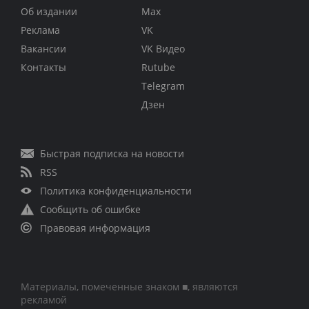
Об издании
Max
Реклама
VK
Вакансии
VK Видео
Контакты
Rutube
Telegram
Дзен
Быстрая подписка на новости
RSS
Политика конфиденциальности
Сообщить об ошибке
Правовая информация
Материалы, помеченные знаком ■, являются
рекламой