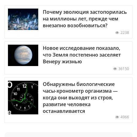
Почему эволюция застопорилась
на миллионы лет, прежде чем
внезапно возобновиться?
2238
Новое исследование показало,
что Земля постепенно заселяет
Венеру жизнью
36150
Обнаружены биологические
часы-хронометр организма —
когда они выходят из строя,
развитие человека
останавливается
4966