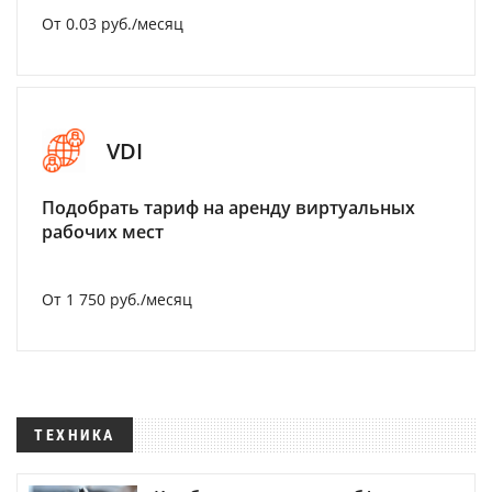
От 0.03 руб./месяц
VDI
Подобрать тариф на аренду виртуальных
рабочих мест
От 1 750 руб./месяц
ТЕХНИКА