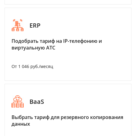
ERP
Подобрать тариф на IP-телефонию и
виртуальную АТС
От 1 046 руб./месяц
BaaS
Выбрать тариф для резервного копирования
данных