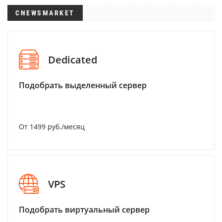
CNEWSMARKET
Dedicated
Подобрать выделенный сервер
От 1499 руб./месяц
VPS
Подобрать виртуальный сервер