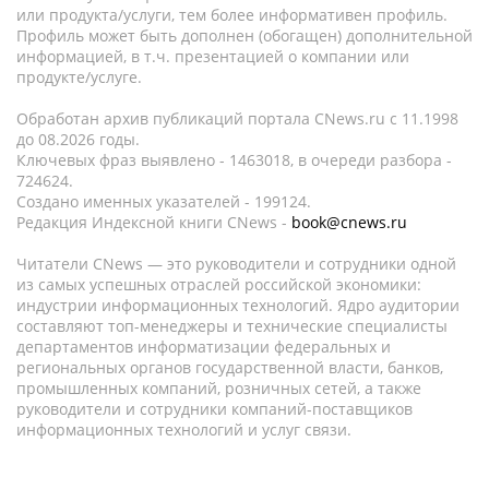
или продукта/услуги, тем более информативен профиль.
Профиль может быть дополнен (обогащен) дополнительной
информацией, в т.ч. презентацией о компании или
продукте/услуге.
Обработан архив публикаций портала CNews.ru c 11.1998
до 08.2026 годы.
Ключевых фраз выявлено - 1463018, в очереди разбора -
724624.
Создано именных указателей - 199124.
Редакция Индексной книги CNews -
book@cnews.ru
Читатели CNews — это руководители и сотрудники одной
из самых успешных отраслей российской экономики:
индустрии информационных технологий. Ядро аудитории
составляют топ-менеджеры и технические специалисты
департаментов информатизации федеральных и
региональных органов государственной власти, банков,
промышленных компаний, розничных сетей, а также
руководители и сотрудники компаний-поставщиков
информационных технологий и услуг связи.