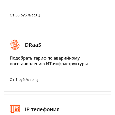
От 30 руб./месяц
DRaaS
Подобрать тариф по аварийному
восстановлению ИТ-инфраструктуры
От 1 руб./месяц
IP-телефония