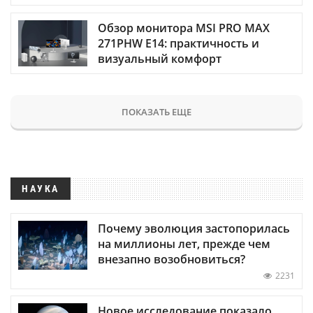
Обзор монитора MSI PRO MAX
271PHW E14: практичность и
визуальный комфорт
ПОКАЗАТЬ ЕЩЕ
НАУКА
Почему эволюция застопорилась
на миллионы лет, прежде чем
внезапно возобновиться?
2231
Новое исследование показало,