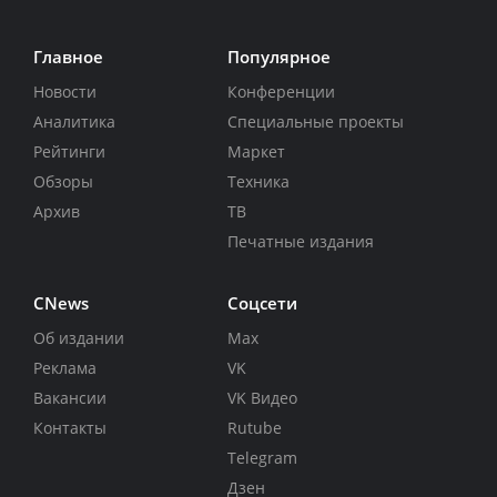
Главное
Популярное
Новости
Конференции
Аналитика
Специальные проекты
Рейтинги
Маркет
Обзоры
Техника
Архив
ТВ
Печатные издания
CNews
Соцсети
Об издании
Max
Реклама
VK
Вакансии
VK Видео
Контакты
Rutube
Telegram
Дзен