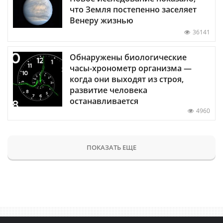
что Земля постепенно заселяет
Венеру жизнью
36141
Обнаружены биологические
часы-хронометр организма —
когда они выходят из строя,
развитие человека
останавливается
4960
ПОКАЗАТЬ ЕЩЕ