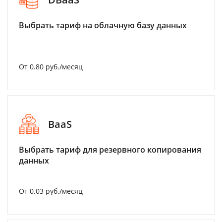
Выбрать тариф на облачную базу данных
От 0.80 руб./месяц
BaaS
Выбрать тариф для резервного копирования
данных
От 0.03 руб./месяц