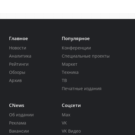
Главное
Популярное
Новости
Конференции
Аналитика
Специальные проекты
Рейтинги
Маркет
Обзоры
Техника
Архив
ТВ
Печатные издания
CNews
Соцсети
Об издании
Max
Реклама
VK
Вакансии
VK Видео