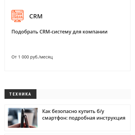
CRM
Подобрать CRM-систему для компании
От 1 000 руб./месяц
ТЕХНИКА
Как безопасно купить б/у
смартфон: подробная инструкция