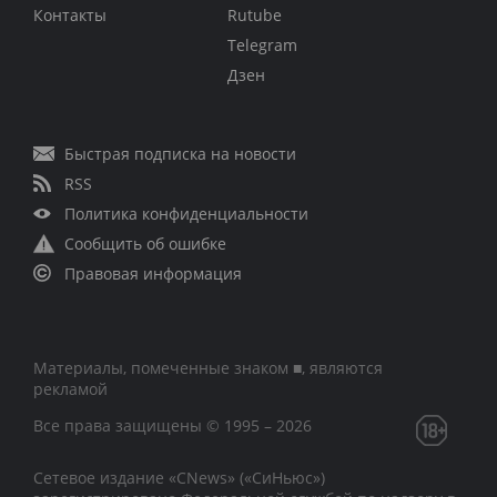
Контакты
Rutube
Telegram
Дзен
Быстрая подписка на новости
RSS
Политика конфиденциальности
Сообщить об ошибке
Правовая информация
Материалы, помеченные знаком ■, являются
рекламой
Все права защищены © 1995 – 2026
Сетевое издание «CNews» («СиНьюс»)