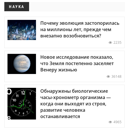
НАУКА
Почему эволюция застопорилась
на миллионы лет, прежде чем
внезапно возобновиться?
2235
Новое исследование показало,
что Земля постепенно заселяет
Венеру жизнью
36148
Обнаружены биологические
часы-хронометр организма —
когда они выходят из строя,
развитие человека
останавливается
4965