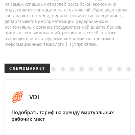
из самых успешных отраслей российской экономики:
индустрии информационных технологий. Ядро аудитории
составляют топ-менеджеры и технические специалисты
департаментов информатизации федеральных и
региональных органов государственной власти, банков,
промышленных компаний, розничных сетей, а также
руководители и сотрудники компаний-поставщиков
информационных технологий и услуг связи.
CNEWSMARKET
VDI
Подобрать тариф на аренду виртуальных
рабочих мест