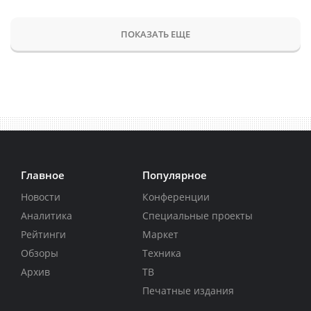
ПОКАЗАТЬ ЕЩЕ
Главное
Популярное
Новости
Конференции
Аналитика
Специальные проекты
Рейтинги
Маркет
Обзоры
Техника
Архив
ТВ
Печатные издания