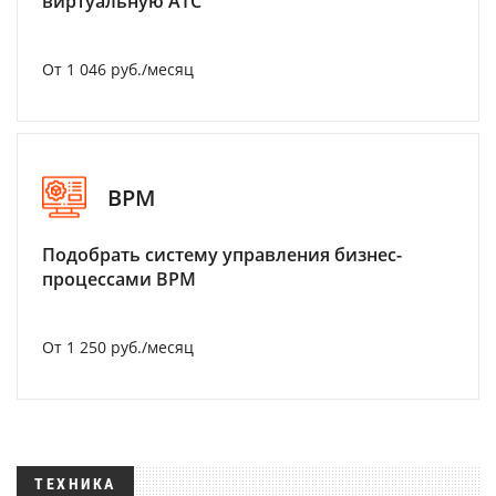
виртуальную АТС
От 1 046 руб./месяц
BPM
Подобрать систему управления бизнес-
процессами BPM
От 1 250 руб./месяц
ТЕХНИКА