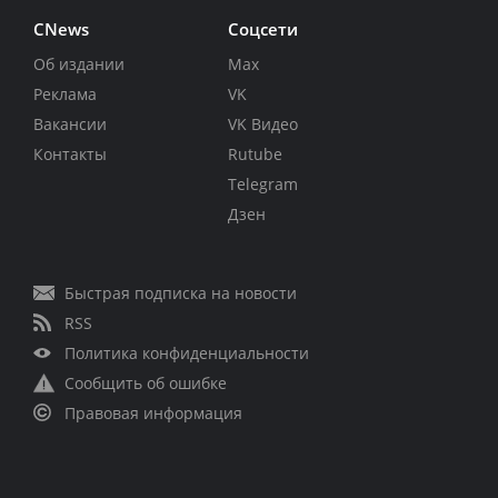
CNews
Соцсети
Об издании
Max
Реклама
VK
Вакансии
VK Видео
Контакты
Rutube
Telegram
Дзен
Быстрая подписка на новости
RSS
Политика конфиденциальности
Сообщить об ошибке
Правовая информация