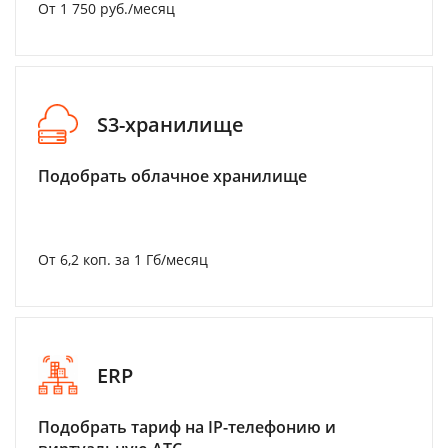
От 1 750 руб./месяц
S3-хранилище
Подобрать облачное хранилище
От 6,2 коп. за 1 Гб/месяц
ERP
Подобрать тариф на IP-телефонию и