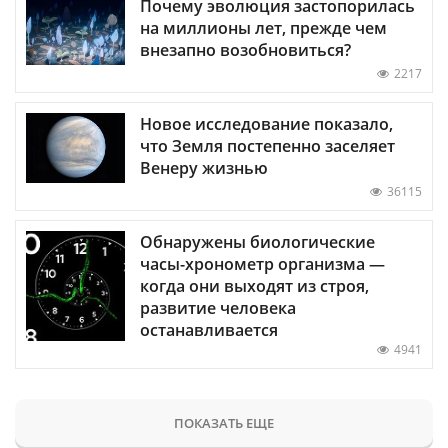
Почему эволюция застопорилась
на миллионы лет, прежде чем
внезапно возобновиться?
2217
Новое исследование показало,
что Земля постепенно заселяет
Венеру жизнью
36115
Обнаружены биологические
часы-хронометр организма —
когда они выходят из строя,
развитие человека
останавливается
4941
ПОКАЗАТЬ ЕЩЕ