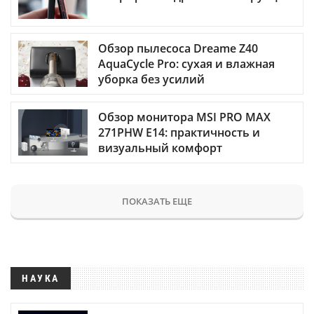
Обзор пылесоса Dreame Z40
AquaCycle Pro: сухая и влажная
уборка без усилий
Обзор монитора MSI PRO MAX
271PHW E14: практичность и
визуальный комфорт
ПОКАЗАТЬ ЕЩЕ
НАУКА