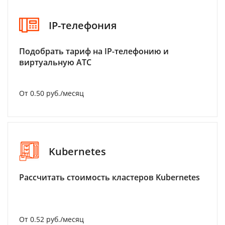
IP-телефония
Подобрать тариф на IP-телефонию и
виртуальную АТС
От 0.50 руб./месяц
Kubernetes
Рассчитать стоимость кластеров Kubernetes
От 0.52 руб./месяц