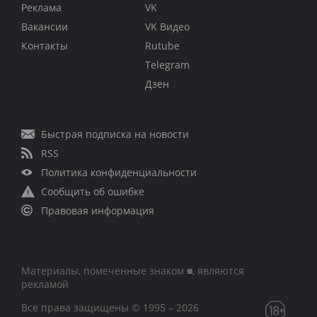
Реклама
VK
Вакансии
VK Видео
Контакты
Rutube
Telegram
Дзен
Быстрая подписка на новости
RSS
Политика конфиденциальности
Сообщить об ошибке
Правовая информация
Материалы, помеченные знаком ■, являются
рекламой
Все права защищены © 1995 – 2026