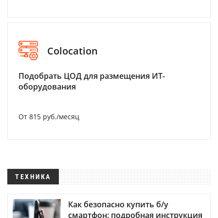
Colocation
Подобрать ЦОД для размещения ИТ-
оборудования
От 815 руб./месяц
ТЕХНИКА
Как безопасно купить б/у
смартфон: подробная инструкция