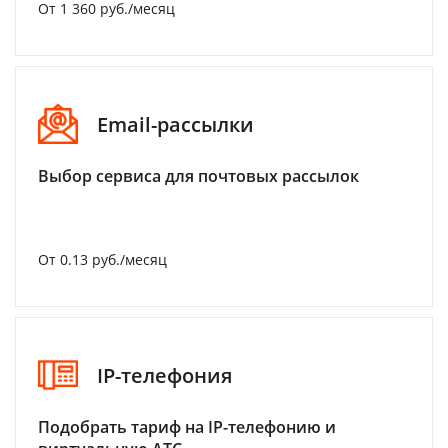
От 1 360 руб./месяц
Email-рассылки
Выбор сервиса для почтовых рассылок
От 0.13 руб./месяц
IP-телефония
Подобрать тариф на IP-телефонию и