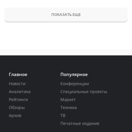
ПОКАЗАТЬ ЕЩЕ
Главное
Популярное
Новости
Конференции
Аналитика
Специальные проекты
Рейтинги
Маркет
Обзоры
Техника
Архив
ТВ
Печатные издания