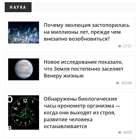
НАУКА
Почему эволюция застопорилась
на миллионы лет, прежде чем
внезапно возобновиться?
2157
Новое исследование показало,
что Земля постепенно заселяет
Венеру жизнью
36048
Обнаружены биологические
часы-хронометр организма —
когда они выходят из строя,
развитие человека
останавливается
4890