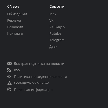
CNews
Соцсети
Об издании
Max
Реклама
VK
Вакансии
VK Видео
Контакты
Rutube
Telegram
Дзен
Быстрая подписка на новости
RSS
Политика конфиденциальности
Сообщить об ошибке
Правовая информация