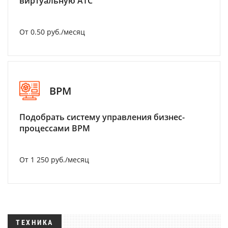
виртуальную АТС
От 0.50 руб./месяц
BPM
Подобрать систему управления бизнес-
процессами BPM
От 1 250 руб./месяц
ТЕХНИКА