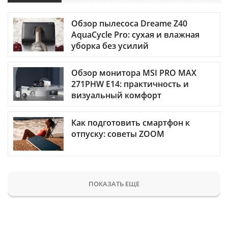
Обзор пылесоса Dreame Z40
AquaCycle Pro: сухая и влажная
уборка без усилий
Обзор монитора MSI PRO MAX
271PHW E14: практичность и
визуальный комфорт
Как подготовить смартфон к
отпуску: советы ZOOM
ПОКАЗАТЬ ЕЩЕ