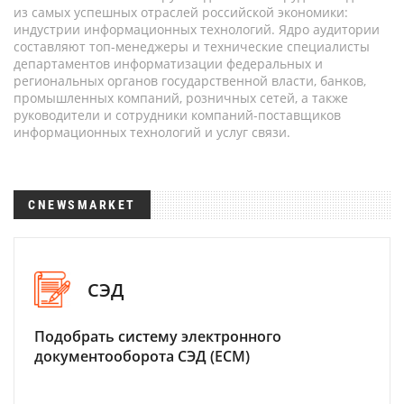
из самых успешных отраслей российской экономики:
индустрии информационных технологий. Ядро аудитории
составляют топ-менеджеры и технические специалисты
департаментов информатизации федеральных и
региональных органов государственной власти, банков,
промышленных компаний, розничных сетей, а также
руководители и сотрудники компаний-поставщиков
информационных технологий и услуг связи.
CNEWSMARKET
СЭД
Подобрать систему электронного
документооборота СЭД (ECM)