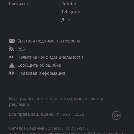
Контакты
Rutube
Telegram
Дзен
Быстрая подписка на новости
RSS
Политика конфиденциальности
Сообщить об ошибке
Правовая информация
Материалы, помеченные знаком ■, являются
рекламой
Все права защищены © 1995 – 2026
Сетевое издание «CNews» («СиНьюс»)
зарегистрировано Федеральной службой по надзору в