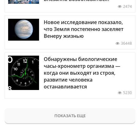
2474
Новое исследование показало,
что Земля постепенно заселяет
Венеру жизнью
36448
Обнаружены биологические
часы-хронометр организма —
когда они выходят из строя,
развитие человека
останавливается
5230
ПОКАЗАТЬ ЕЩЕ