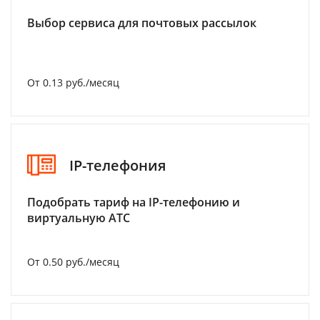
Выбор сервиса для почтовых рассылок
От 0.13 руб./месяц
IP-телефония
Подобрать тариф на IP-телефонию и
виртуальную АТС
От 0.50 руб./месяц