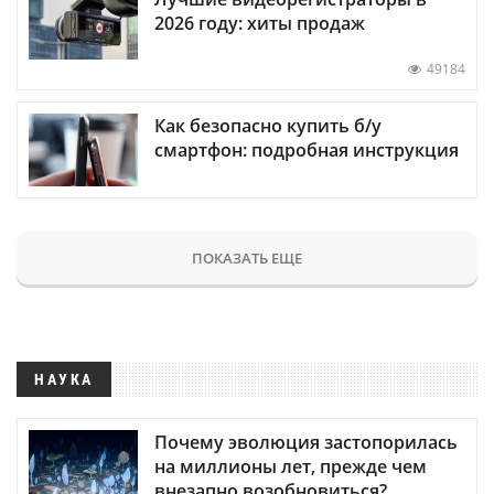
2026 году: хиты продаж
49184
Как безопасно купить б/у
смартфон: подробная инструкция
ПОКАЗАТЬ ЕЩЕ
НАУКА
Почему эволюция застопорилась
на миллионы лет, прежде чем
внезапно возобновиться?