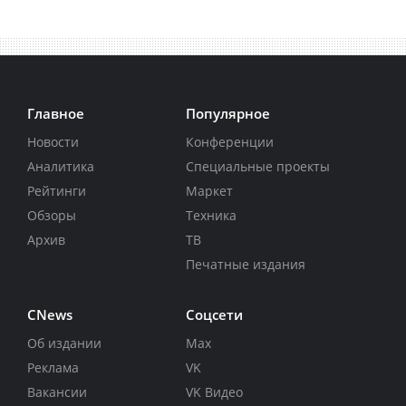
Главное
Популярное
Новости
Конференции
Аналитика
Специальные проекты
Рейтинги
Маркет
Обзоры
Техника
Архив
ТВ
Печатные издания
CNews
Соцсети
Об издании
Max
Реклама
VK
Вакансии
VK Видео