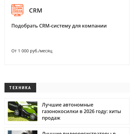
CRM
Подобрать CRM-систему для компании
От 1 000 руб./месяц
ТЕХНИКА
Лучшие автономные
газонокосилки в 2026 году: хиты
продаж
Лучшие видеорегистраторы в