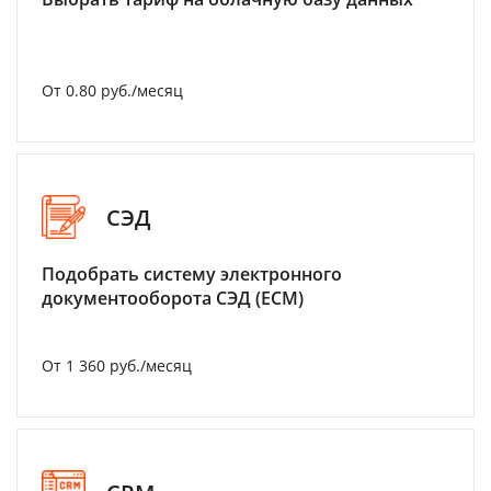
От 0.80 руб./месяц
СЭД
Подобрать систему электронного
документооборота СЭД (ECM)
От 1 360 руб./месяц