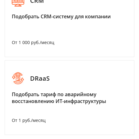
CRM
Подобрать CRM-систему для компании
От 1 000 руб./месяц
DRaaS
Подобрать тариф по аварийному
восстановлению ИТ-инфраструктуры
От 1 руб./месяц