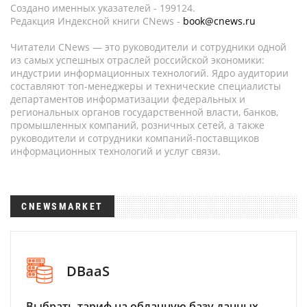
Создано именных указателей - 199124.
Редакция Индексной книги CNews -
book@cnews.ru
Читатели CNews — это руководители и сотрудники одной
из самых успешных отраслей российской экономики:
индустрии информационных технологий. Ядро аудитории
составляют топ-менеджеры и технические специалисты
департаментов информатизации федеральных и
региональных органов государственной власти, банков,
промышленных компаний, розничных сетей, а также
руководители и сотрудники компаний-поставщиков
информационных технологий и услуг связи.
CNEWSMARKET
DBaaS
Выбрать тариф на облачную базу данных