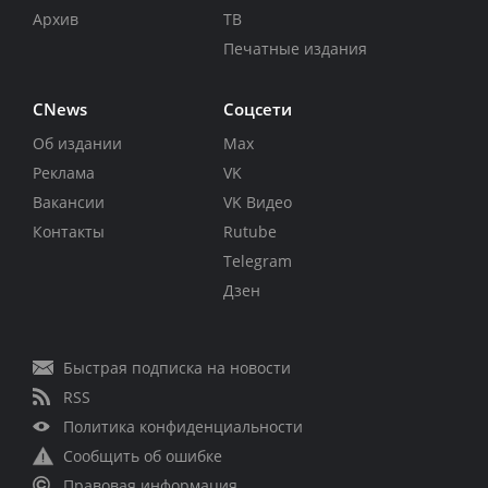
Архив
ТВ
Печатные издания
CNews
Соцсети
Об издании
Max
Реклама
VK
Вакансии
VK Видео
Контакты
Rutube
Telegram
Дзен
Быстрая подписка на новости
RSS
Политика конфиденциальности
Сообщить об ошибке
Правовая информация