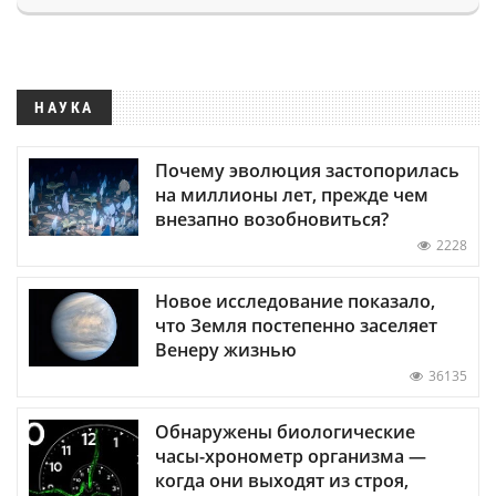
НАУКА
Почему эволюция застопорилась
на миллионы лет, прежде чем
внезапно возобновиться?
2228
Новое исследование показало,
что Земля постепенно заселяет
Венеру жизнью
36135
Обнаружены биологические
часы-хронометр организма —
когда они выходят из строя,