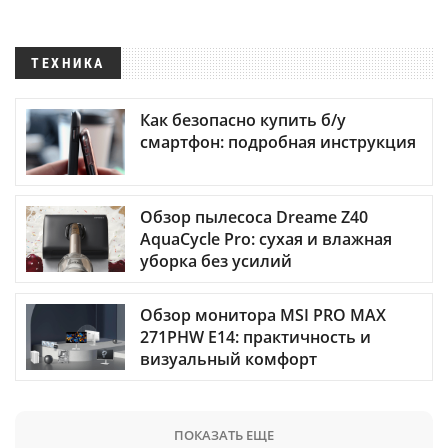
ТЕХНИКА
Как безопасно купить б/у
смартфон: подробная инструкция
Обзор пылесоса Dreame Z40
AquaCycle Pro: сухая и влажная
уборка без усилий
Обзор монитора MSI PRO MAX
271PHW E14: практичность и
визуальный комфорт
ПОКАЗАТЬ ЕЩЕ