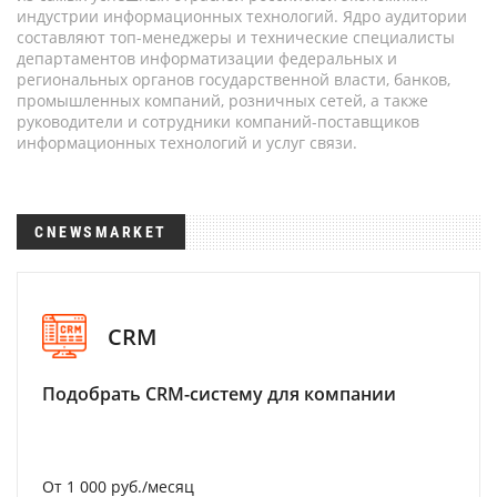
индустрии информационных технологий. Ядро аудитории
составляют топ-менеджеры и технические специалисты
департаментов информатизации федеральных и
региональных органов государственной власти, банков,
промышленных компаний, розничных сетей, а также
руководители и сотрудники компаний-поставщиков
информационных технологий и услуг связи.
CNEWSMARKET
CRM
Подобрать CRM-систему для компании
От 1 000 руб./месяц