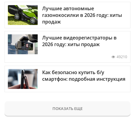
Лучшие автономные
газонокосилки в 2026 году: хиты
продаж
Лучшие видеорегистраторы в
2026 году: хиты продаж
49210
Как безопасно купить б/у
смартфон: подробная инструкция
ПОКАЗАТЬ ЕЩЕ