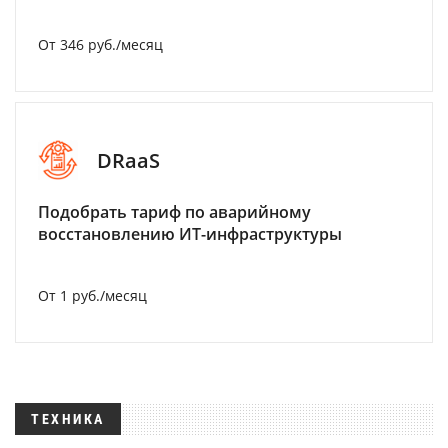
От 346 руб./месяц
DRaaS
Подобрать тариф по аварийному
восстановлению ИТ-инфраструктуры
От 1 руб./месяц
ТЕХНИКА