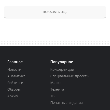
ПОКАЗАТЬ ЕЩЕ
Главное
Популярное
Новости
Конференции
Аналитика
Специальные проекты
Рейтинги
Маркет
Обзоры
Техника
Архив
ТВ
Печатные издания