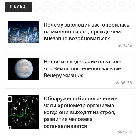
НАУКА
Почему эволюция застопорилась
на миллионы лет, прежде чем
внезапно возобновиться?
2484
Новое исследование показало,
что Земля постепенно заселяет
Венеру жизнью
36465
Обнаружены биологические
часы-хронометр организма —
когда они выходят из строя,
развитие человека
останавливается
5234