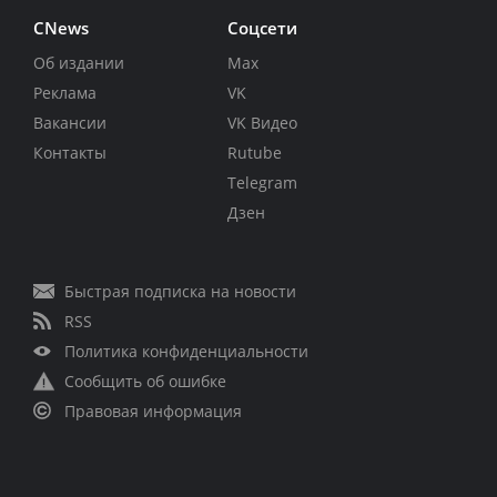
CNews
Соцсети
Об издании
Max
Реклама
VK
Вакансии
VK Видео
Контакты
Rutube
Telegram
Дзен
Быстрая подписка на новости
RSS
Политика конфиденциальности
Сообщить об ошибке
Правовая информация