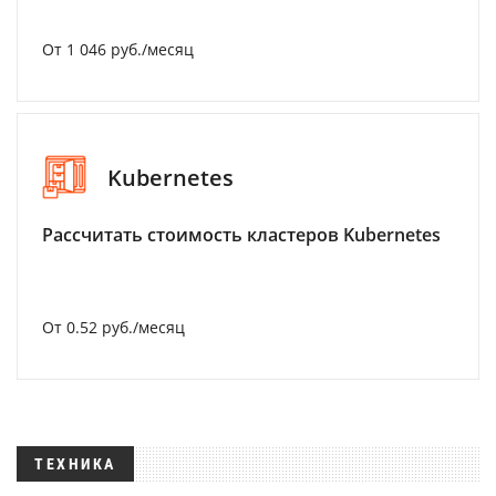
От 1 046 руб./месяц
Kubernetes
Рассчитать стоимость кластеров Kubernetes
От 0.52 руб./месяц
ТЕХНИКА