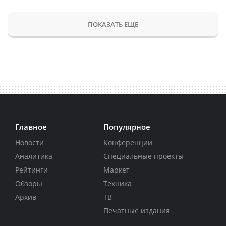
ПОКАЗАТЬ ЕЩЕ
Главное
Популярное
Новости
Конференции
Аналитика
Специальные проекты
Рейтинги
Маркет
Обзоры
Техника
Архив
ТВ
Печатные издания