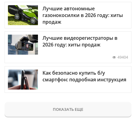
Лучшие автономные
газонокосилки в 2026 году: хиты
продаж
Лучшие видеорегистраторы в
2026 году: хиты продаж
49404
Как безопасно купить б/у
смартфон: подробная инструкция
ПОКАЗАТЬ ЕЩЕ