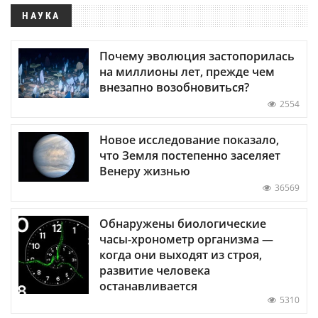
НАУКА
Почему эволюция застопорилась
на миллионы лет, прежде чем
внезапно возобновиться?
2554
Новое исследование показало,
что Земля постепенно заселяет
Венеру жизнью
36569
Обнаружены биологические
часы-хронометр организма —
когда они выходят из строя,
развитие человека
останавливается
5310