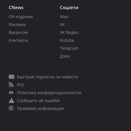
CNews
Соцсети
Об издании
Max
Реклама
VK
Вакансии
VK Видео
Контакты
Rutube
Telegram
Дзен
Быстрая подписка на новости
RSS
Политика конфиденциальности
Сообщить об ошибке
Правовая информация