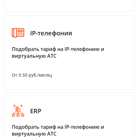
IP-телефония
Подобрать тариф на IP-телефонию и
виртуальную АТС
От 0.50 руб./месяц
ERP
Подобрать тариф на IP-телефонию и
виртуальную АТС