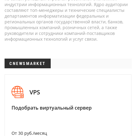
индустрии информационных технологий. Ядро аудитории
составляют топ-менеджеры и технические специалисты
департаментов информатизации федеральных и
региональных органов государственной власти, банков,
промышленных компаний, розничных сетей, а также
руководители и сотрудники компаний-поставщиков
информационных технологий и услуг связи.
CNEWSMARKET
VPS
Подобрать виртуальный сервер
От 30 руб./месяц