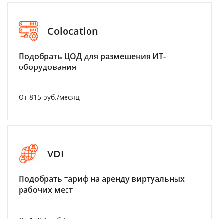
Colocation
Подобрать ЦОД для размещения ИТ-
оборудования
От 815 руб./месяц
VDI
Подобрать тариф на аренду виртуальных
рабочих мест