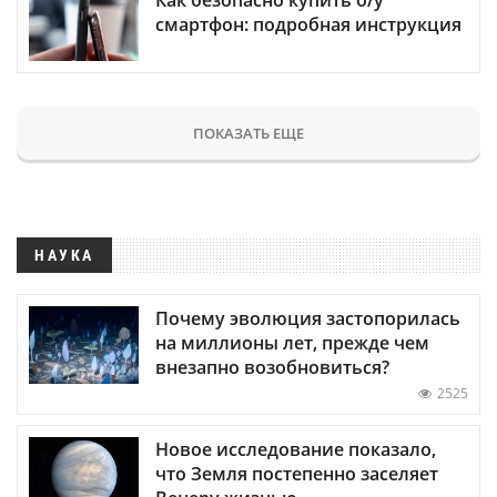
смартфон: подробная инструкция
ПОКАЗАТЬ ЕЩЕ
НАУКА
Почему эволюция застопорилась
на миллионы лет, прежде чем
внезапно возобновиться?
2525
Новое исследование показало,
что Земля постепенно заселяет