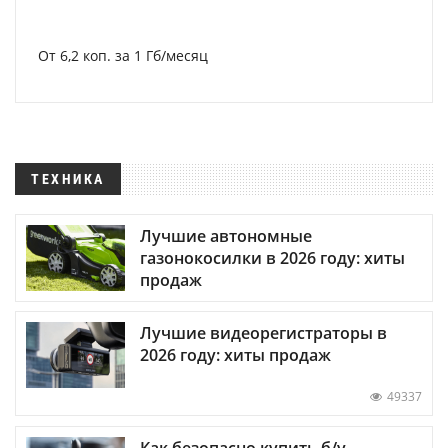
От 6,2 коп. за 1 Гб/месяц
ТЕХНИКА
Лучшие автономные
газонокосилки в 2026 году: хиты
продаж
Лучшие видеорегистраторы в
2026 году: хиты продаж
49337
Как безопасно купить б/у