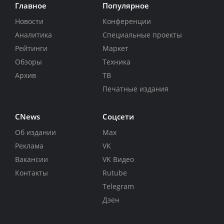
Главное
Популярное
Новости
Конференции
Аналитика
Специальные проекты
Рейтинги
Маркет
Обзоры
Техника
Архив
ТВ
Печатные издания
CNews
Соцсети
Об издании
Max
Реклама
VK
Вакансии
VK Видео
Контакты
Rutube
Telegram
Дзен