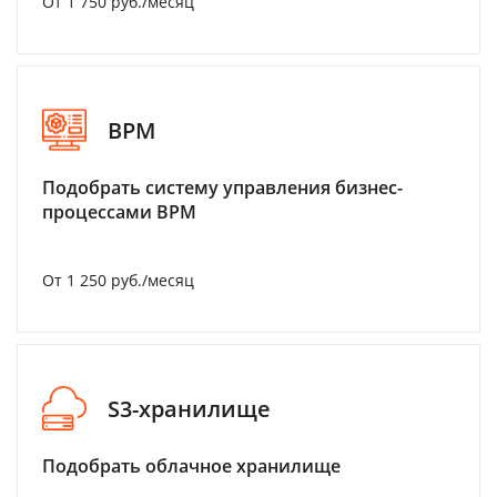
От 1 750 руб./месяц
BPM
Подобрать систему управления бизнес-
процессами BPM
От 1 250 руб./месяц
S3-хранилище
Подобрать облачное хранилище