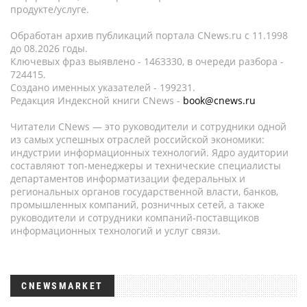
продукте/услуге.
Обработан архив публикаций портала CNews.ru c 11.1998
до 08.2026 годы.
Ключевых фраз выявлено - 1463330, в очереди разбора -
724415.
Создано именных указателей - 199231.
Редакция Индексной книги CNews -
book@cnews.ru
Читатели CNews — это руководители и сотрудники одной
из самых успешных отраслей российской экономики:
индустрии информационных технологий. Ядро аудитории
составляют топ-менеджеры и технические специалисты
департаментов информатизации федеральных и
региональных органов государственной власти, банков,
промышленных компаний, розничных сетей, а также
руководители и сотрудники компаний-поставщиков
информационных технологий и услуг связи.
CNEWSMARKET