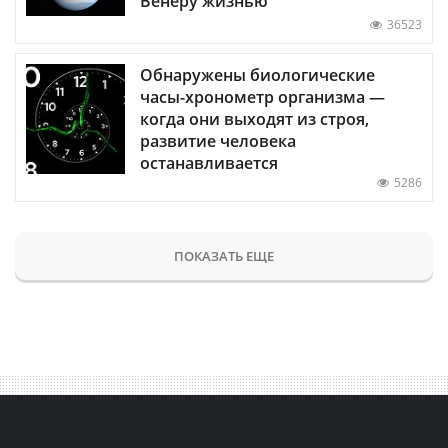
Венеру жизнью
36523
Обнаружены биологические
часы-хронометр организма —
когда они выходят из строя,
развитие человека
останавливается
5286
ПОКАЗАТЬ ЕЩЕ