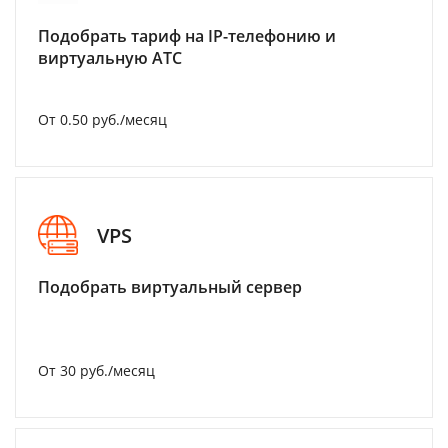
Подобрать тариф на IP-телефонию и
виртуальную АТС
От 0.50 руб./месяц
VPS
Подобрать виртуальный сервер
От 30 руб./месяц