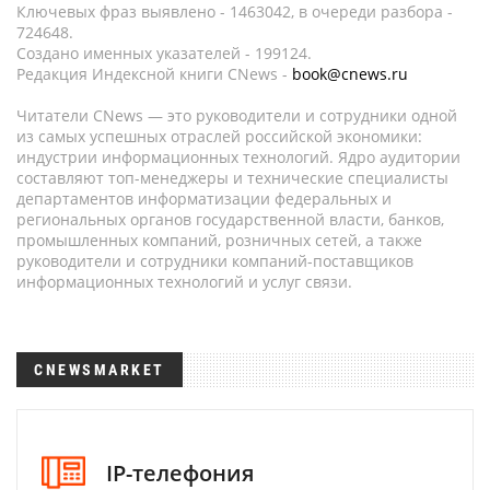
Ключевых фраз выявлено - 1463042, в очереди разбора -
724648.
Создано именных указателей - 199124.
Редакция Индексной книги CNews -
book@cnews.ru
Читатели CNews — это руководители и сотрудники одной
из самых успешных отраслей российской экономики:
индустрии информационных технологий. Ядро аудитории
составляют топ-менеджеры и технические специалисты
департаментов информатизации федеральных и
региональных органов государственной власти, банков,
промышленных компаний, розничных сетей, а также
руководители и сотрудники компаний-поставщиков
информационных технологий и услуг связи.
CNEWSMARKET
IP-телефония