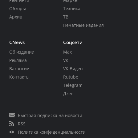
Рейтинги
Маркет
Обзоры
Техника
Архив
ТВ
Печатные издания
CNews
Соцсети
Об издании
Max
Реклама
VK
Вакансии
VK Видео
Контакты
Rutube
Telegram
Дзен
Быстрая подписка на новости
RSS
Политика конфиденциальности