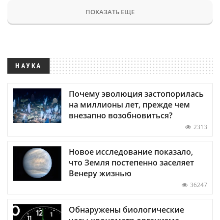
ПОКАЗАТЬ ЕЩЕ
НАУКА
Почему эволюция застопорилась
на миллионы лет, прежде чем
внезапно возобновиться?
2313
Новое исследование показало,
что Земля постепенно заселяет
Венеру жизнью
36247
Обнаружены биологические