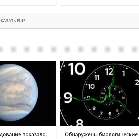
КАЗАТЬ ЕЩЕ
дование показало,
Обнаружены биологические