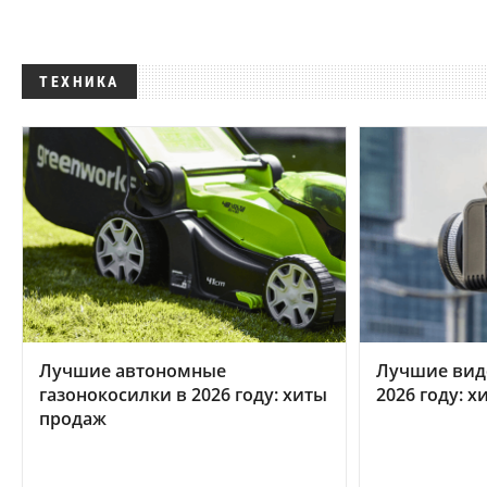
ТЕХНИКА
Лучшие автономные
Лучшие вид
газонокосилки в 2026 году: хиты
2026 году: 
продаж