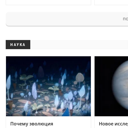
ПО
НАУКА
Почему эволюция
Новое иссле