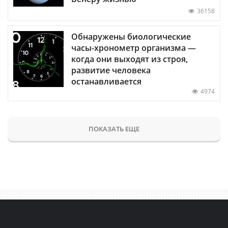
36158
Обнаружены биологические
часы-хронометр организма —
когда они выходят из строя,
развитие человека
останавливается
4974
ПОКАЗАТЬ ЕЩЕ