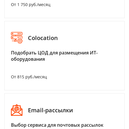
От 1 750 руб./месяц
Colocation
Подобрать ЦОД для размещения ИТ-
оборудования
От 815 руб./месяц
Email-рассылки
Выбор сервиса для почтовых рассылок