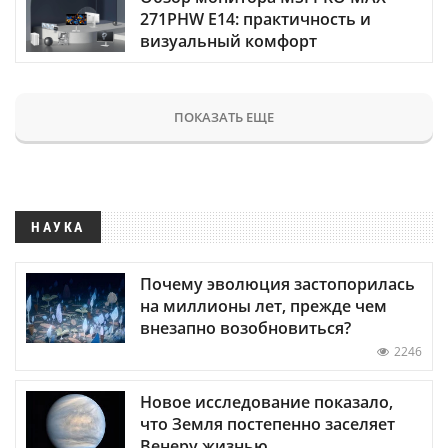
271PHW E14: практичность и
визуальный комфорт
ПОКАЗАТЬ ЕЩЕ
НАУКА
Почему эволюция застопорилась
на миллионы лет, прежде чем
внезапно возобновиться?
2246
Новое исследование показало,
что Земля постепенно заселяет
Венеру жизнью