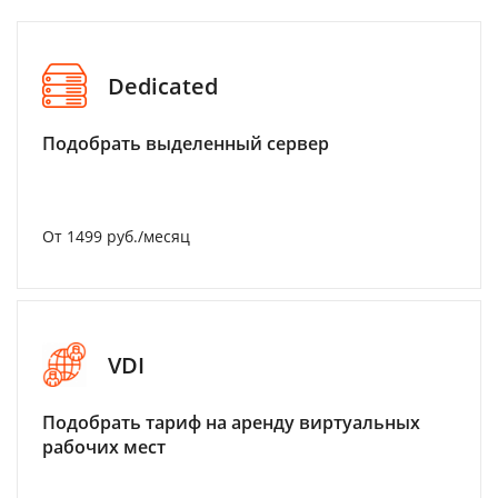
Dedicated
Подобрать выделенный сервер
От 1499 руб./месяц
VDI
Подобрать тариф на аренду виртуальных
рабочих мест