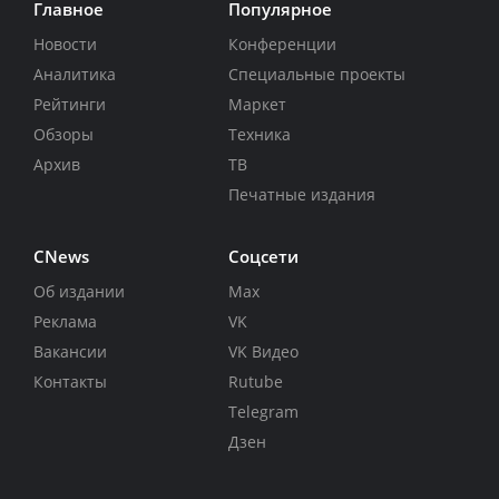
Главное
Популярное
Новости
Конференции
Аналитика
Специальные проекты
Рейтинги
Маркет
Обзоры
Техника
Архив
ТВ
Печатные издания
CNews
Соцсети
Об издании
Max
Реклама
VK
Вакансии
VK Видео
Контакты
Rutube
Telegram
Дзен