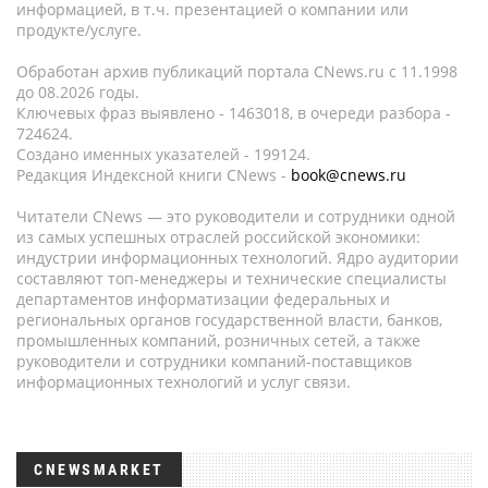
информацией, в т.ч. презентацией о компании или
продукте/услуге.
Обработан архив публикаций портала CNews.ru c 11.1998
до 08.2026 годы.
Ключевых фраз выявлено - 1463018, в очереди разбора -
724624.
Создано именных указателей - 199124.
Редакция Индексной книги CNews -
book@cnews.ru
Читатели CNews — это руководители и сотрудники одной
из самых успешных отраслей российской экономики:
индустрии информационных технологий. Ядро аудитории
составляют топ-менеджеры и технические специалисты
департаментов информатизации федеральных и
региональных органов государственной власти, банков,
промышленных компаний, розничных сетей, а также
руководители и сотрудники компаний-поставщиков
информационных технологий и услуг связи.
CNEWSMARKET