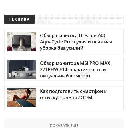
ТЕХНИКА
Обзор пылесоса Dreame Z40
AquaCycle Pro: сухая и влажная
уборка без усилий
Обзор монитора MSI PRO MAX
271PHW E14: практичность и
визуальный комфорт
Как подготовить смартфон к
отпуску: советы ZOOM
ПОКАЗАТЬ ЕЩЕ