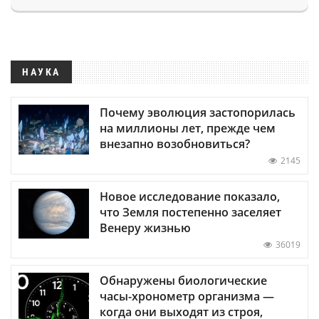
НАУКА
Почему эволюция застопорилась
на миллионы лет, прежде чем
внезапно возобновиться?
2145
Новое исследование показало,
что Земля постепенно заселяет
Венеру жизнью
36019
Обнаружены биологические
часы-хронометр организма —
когда они выходят из строя,