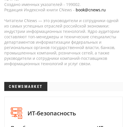
Создано именных указателей - 199002.
Редакция Индексной книги CNews -
book@cnews.ru
Читатели CNews — это руководители и сотрудники одной
из самых успешных отраслей российской экономики:
индустрии информационных технологий. Ядро аудитории
составляют топ-менеджеры и технические специалисты
департаментов информатизации федеральных и
региональных органов государственной власти, банков,
промышленных компаний, розничных сетей, а также
руководители и сотрудники компаний-поставщиков
информационных технологий и услуг связи.
CNEWSMARKET
ИТ-безопасность