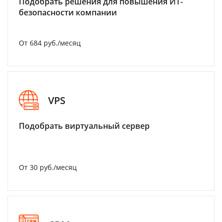
Подобрать решения для повышения ИТ-
безопасности компании
От 684 руб./месяц
VPS
Подобрать виртуальный сервер
От 30 руб./месяц