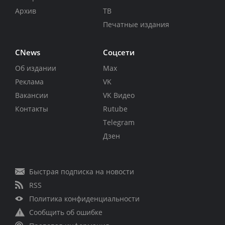
Архив
ТВ
Печатные издания
CNews
Соцсети
Об издании
Max
Реклама
VK
Вакансии
VK Видео
Контакты
Rutube
Telegram
Дзен
Быстрая подписка на новости
RSS
Политика конфиденциальности
Сообщить об ошибке