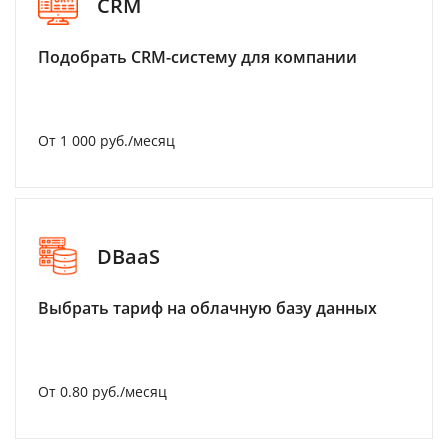
CRM
Подобрать CRM-систему для компании
От 1 000 руб./месяц
DBaaS
Выбрать тариф на облачную базу данных
От 0.80 руб./месяц