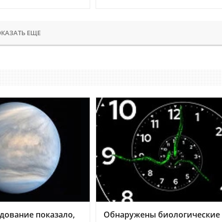
КАЗАТЬ ЕЩЕ
дование показало,
Обнаружены биологические