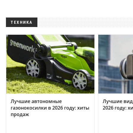
ТЕХНИКА
Лучшие автономные
Лучшие вид
газонокосилки в 2026 году: хиты
2026 году: 
продаж