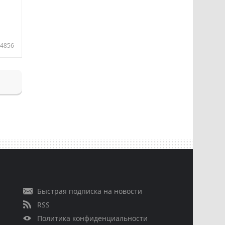
4856
Быстрая подписка на новости
RSS
Политика конфиденциальности