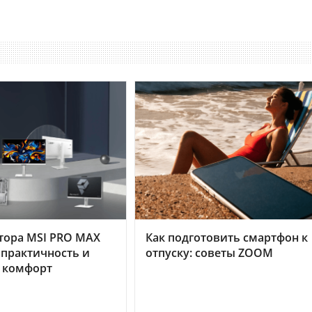
тора MSI PRO MAX
Как подготовить смартфон к
 практичность и
отпуску: советы ZOOM
 комфорт