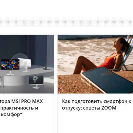
тора MSI PRO MAX
Как подготовить смартфон к
 практичность и
отпуску: советы ZOOM
 комфорт