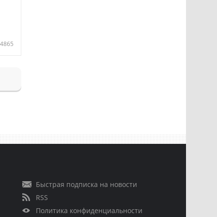
4865
Быстрая подписка на новости
RSS
Политика конфиденциальности