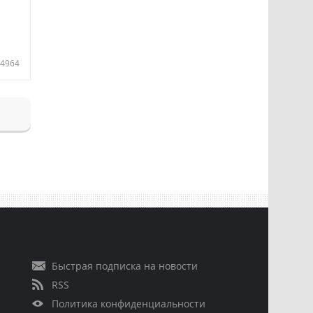
4964
Быстрая подписка на новости
RSS
Политика конфиденциальности