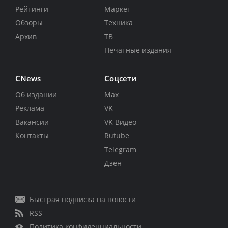
Рейтинги
Маркет
Обзоры
Техника
Архив
ТВ
Печатные издания
CNews
Соцсети
Об издании
Max
Реклама
VK
Вакансии
VK Видео
Контакты
Rutube
Telegram
Дзен
Быстрая подписка на новости
RSS
Политика конфиденциальности