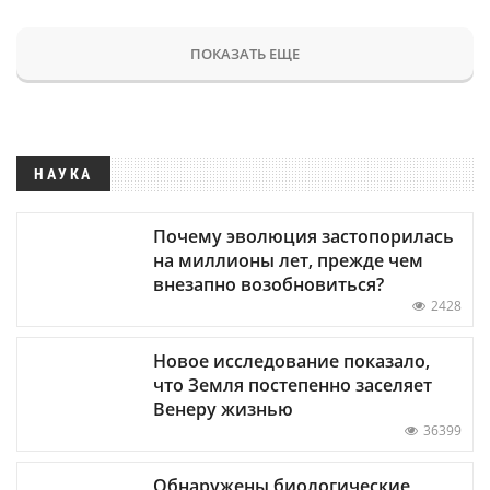
ПОКАЗАТЬ ЕЩЕ
НАУКА
Почему эволюция застопорилась
на миллионы лет, прежде чем
внезапно возобновиться?
2428
Новое исследование показало,
что Земля постепенно заселяет
Венеру жизнью
36399
Обнаружены биологические