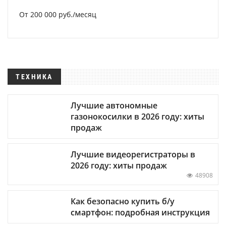
От 200 000 руб./месяц
ТЕХНИКА
Лучшие автономные
газонокосилки в 2026 году: хиты
продаж
Лучшие видеорегистраторы в
2026 году: хиты продаж
48908
Как безопасно купить б/у
смартфон: подробная инструкция