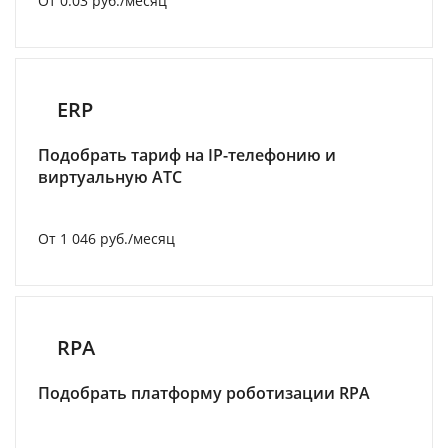
От 0.03 руб./месяц
ERP
Подобрать тариф на IP-телефонию и
виртуальную АТС
От 1 046 руб./месяц
RPA
Подобрать платформу роботизации RPA