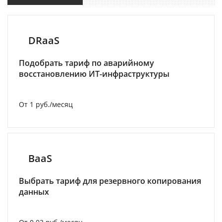
DRaaS
Подобрать тариф по аварийному
восстановлению ИТ-инфраструктуры
От 1 руб./месяц
BaaS
Выбрать тариф для резервного копирования
данных