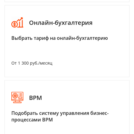
Онлайн-бухгалтерия
Выбрать тариф на онлайн-бухгалтерию
От 1 300 руб./месяц
BPM
Подобрать систему управления бизнес-
процессами BPM