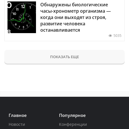
Обнаружены биологические
часы-хронометр организма —
когда они выходят из строя,
развитие человека
останавливается
5035
ПОКАЗАТЬ ЕЩЕ
Главное
Популярное
Новости
Конференции