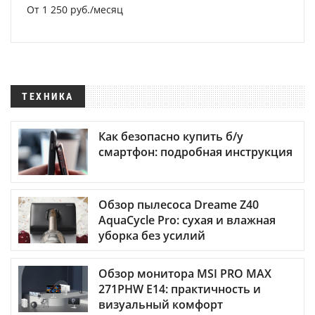
От 1 250 руб./месяц
ТЕХНИКА
Как безопасно купить б/у
смартфон: подробная инструкция
Обзор пылесоса Dreame Z40
AquaCycle Pro: сухая и влажная
уборка без усилий
Обзор монитора MSI PRO MAX
271PHW E14: практичность и
визуальный комфорт