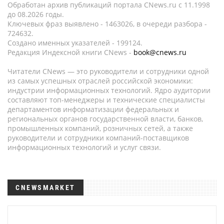
Обработан архив публикаций портала CNews.ru c 11.1998
до 08.2026 годы.
Ключевых фраз выявлено - 1463026, в очереди разбора -
724632.
Создано именных указателей - 199124.
Редакция Индексной книги CNews -
book@cnews.ru
Читатели CNews — это руководители и сотрудники одной
из самых успешных отраслей российской экономики:
индустрии информационных технологий. Ядро аудитории
составляют топ-менеджеры и технические специалисты
департаментов информатизации федеральных и
региональных органов государственной власти, банков,
промышленных компаний, розничных сетей, а также
руководители и сотрудники компаний-поставщиков
информационных технологий и услуг связи.
CNEWSMARKET