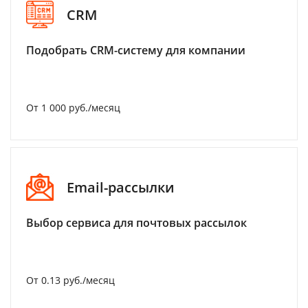
CRM
Подобрать CRM-систему для компании
От 1 000 руб./месяц
Email-рассылки
Выбор сервиса для почтовых рассылок
От 0.13 руб./месяц