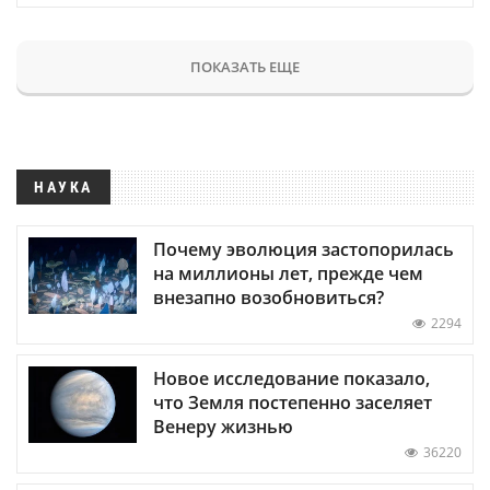
ПОКАЗАТЬ ЕЩЕ
НАУКА
Почему эволюция застопорилась
на миллионы лет, прежде чем
внезапно возобновиться?
2294
Новое исследование показало,
что Земля постепенно заселяет
Венеру жизнью
36220