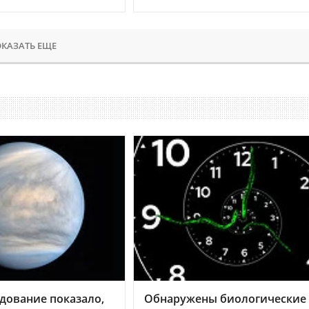
КАЗАТЬ ЕЩЕ
дование показало,
Обнаружены биологические