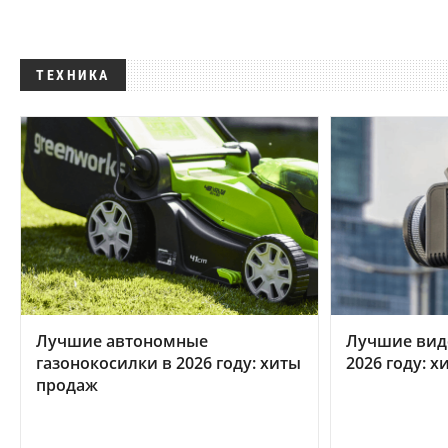
ТЕХНИКА
Лучшие автономные
Лучшие вид
газонокосилки в 2026 году: хиты
2026 году: 
продаж