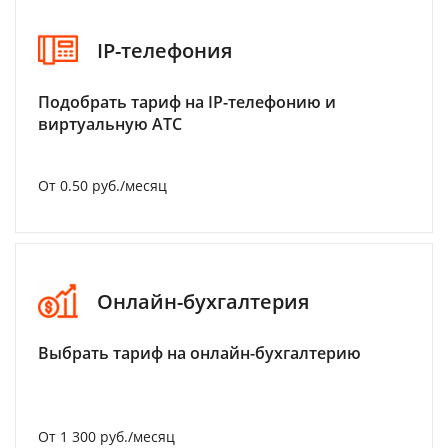
IP-телефония
Подобрать тариф на IP-телефонию и
виртуальную АТС
От 0.50 руб./месяц
Онлайн-бухгалтерия
Выбрать тариф на онлайн-бухгалтерию
От 1 300 руб./месяц