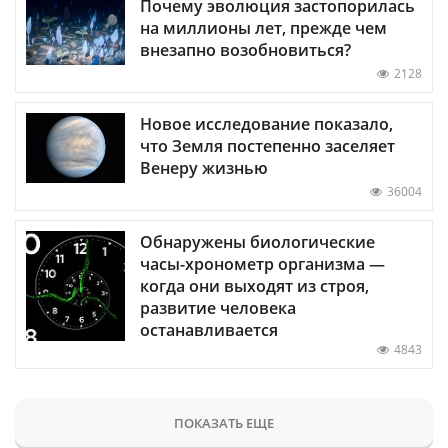
Почему эволюция застопорилась
на миллионы лет, прежде чем
внезапно возобновиться?
2128
Новое исследование показало,
что Земля постепенно заселяет
Венеру жизнью
36004
Обнаружены биологические
часы-хронометр организма —
когда они выходят из строя,
развитие человека
останавливается
4843
ПОКАЗАТЬ ЕЩЕ