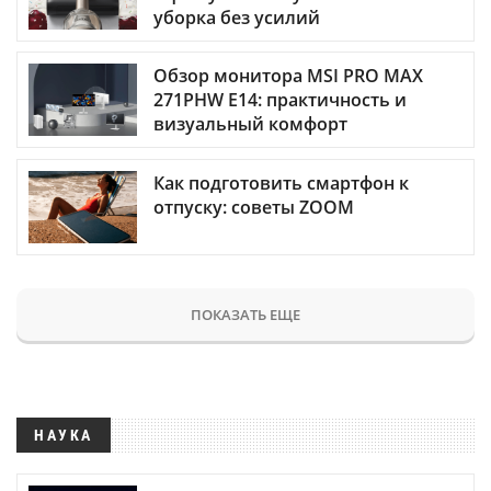
уборка без усилий
Обзор монитора MSI PRO MAX
271PHW E14: практичность и
визуальный комфорт
Как подготовить смартфон к
отпуску: советы ZOOM
ПОКАЗАТЬ ЕЩЕ
НАУКА