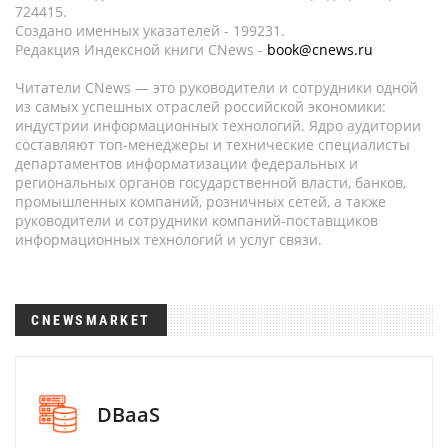
724415.
Создано именных указателей - 199231.
Редакция Индексной книги CNews -
book@cnews.ru
Читатели CNews — это руководители и сотрудники одной
из самых успешных отраслей российской экономики:
индустрии информационных технологий. Ядро аудитории
составляют топ-менеджеры и технические специалисты
департаментов информатизации федеральных и
региональных органов государственной власти, банков,
промышленных компаний, розничных сетей, а также
руководители и сотрудники компаний-поставщиков
информационных технологий и услуг связи.
CNEWSMARKET
DBaaS