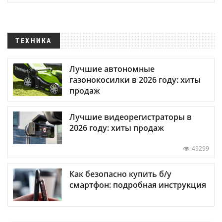
ТЕХНИКА
Лучшие автономные
газонокосилки в 2026 году: хиты
продаж
Лучшие видеорегистраторы в
2026 году: хиты продаж
49299
Как безопасно купить б/у
смартфон: подробная инструкция