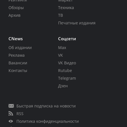
Обзоры
Техника
Архив
ТВ
Печатные издания
CNews
Соцсети
Об издании
Max
Реклама
VK
Вакансии
VK Видео
Контакты
Rutube
Telegram
Дзен
Быстрая подписка на новости
RSS
Политика конфиденциальности