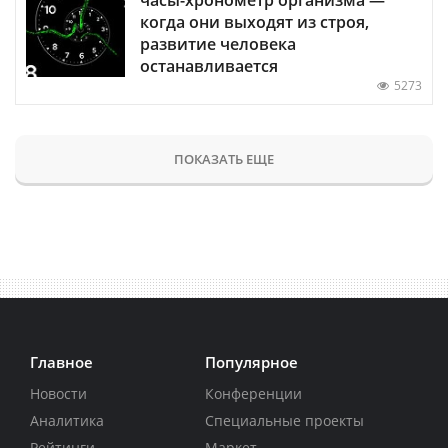
когда они выходят из строя,
развитие человека
останавливается
5273
ПОКАЗАТЬ ЕЩЕ
Главное
Популярное
Новости
Конференции
Аналитика
Специальные проекты
Рейтинги
Маркет