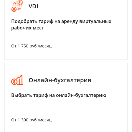
VDI
Подобрать тариф на аренду виртуальных
рабочих мест
От 1 750 руб./месяц
Онлайн-бухгалтерия
Выбрать тариф на онлайн-бухгалтерию
От 1 300 руб./месяц