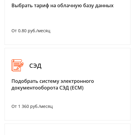
Выбрать тариф на облачную базу данных
От 0.80 руб./месяц
СЭД
Подобрать систему электронного
документооборота СЭД (ECM)
От 1 360 руб./месяц