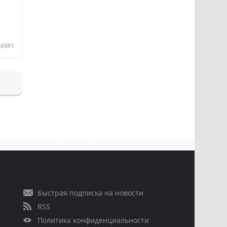
4981
Быстрая подписка на новости
RSS
Политика конфиденциальности