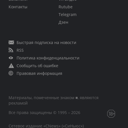
Контакты
Rutube
Telegram
Дзен
Быстрая подписка на новости
RSS
Политика конфиденциальности
Сообщить об ошибке
Правовая информация
Материалы, помеченные знаком ■, являются
рекламой
Все права защищены © 1995 – 2026
Сетевое издание «CNews» («СиНьюс»)