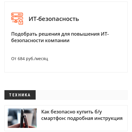
ИТ-безопасность
Подобрать решения для повышения ИТ-
безопасности компании
От 684 руб./месяц
ТЕХНИКА
Как безопасно купить б/у
смартфон: подробная инструкция