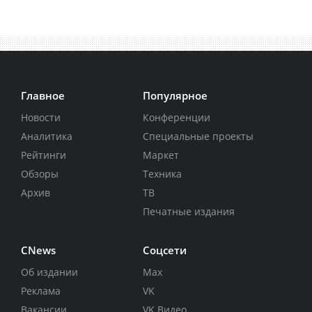
Главное
Популярное
Новости
Конференции
Аналитика
Специальные проекты
Рейтинги
Маркет
Обзоры
Техника
Архив
ТВ
Печатные издания
CNews
Соцсети
Об издании
Max
Реклама
VK
Вакансии
VK Видео