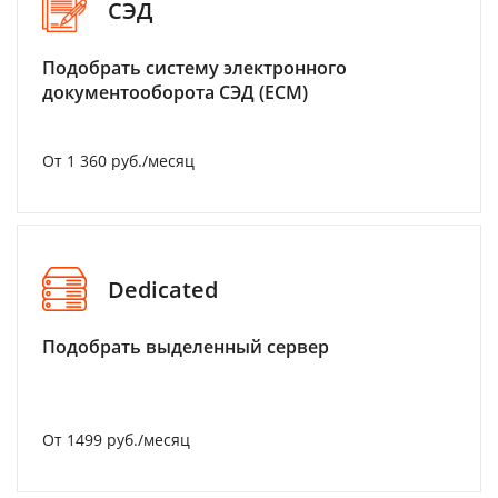
СЭД
Подобрать систему электронного
документооборота СЭД (ECM)
От 1 360 руб./месяц
Dedicated
Подобрать выделенный сервер
От 1499 руб./месяц