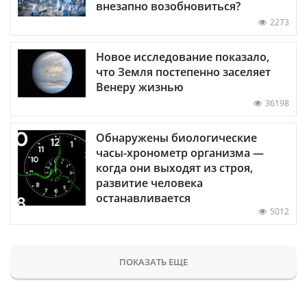
внезапно возобновиться?
2273
Новое исследование показало,
что Земля постепенно заселяет
Венеру жизнью
36198
Обнаружены биологические
часы-хронометр организма —
когда они выходят из строя,
развитие человека
останавливается
5012
ПОКАЗАТЬ ЕЩЕ