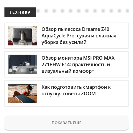
ТЕХНИКА
Обзор пылесоса Dreame Z40
AquaCycle Pro: сухая и влажная
уборка без усилий
Обзор монитора MSI PRO MAX
271PHW E14: практичность и
визуальный комфорт
Как подготовить смартфон к
отпуску: советы ZOOM
ПОКАЗАТЬ ЕЩЕ