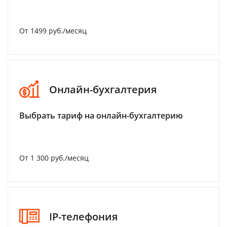
От 1499 руб./месяц
Онлайн-бухгалтерия
Выбрать тариф на онлайн-бухгалтерию
От 1 300 руб./месяц
IP-телефония