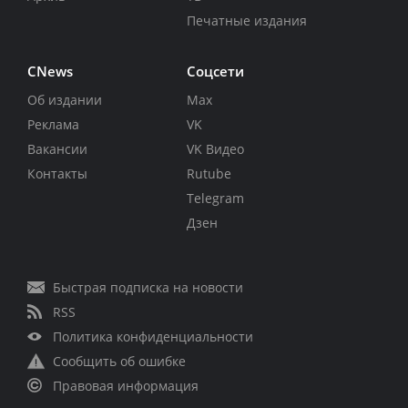
Печатные издания
CNews
Соцсети
Об издании
Max
Реклама
VK
Вакансии
VK Видео
Контакты
Rutube
Telegram
Дзен
Быстрая подписка на новости
RSS
Политика конфиденциальности
Сообщить об ошибке
Правовая информация