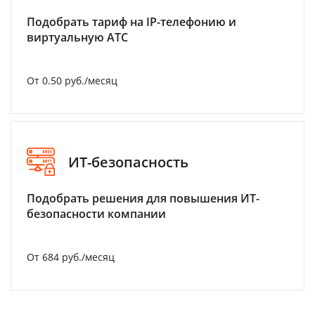
Подобрать тариф на IP-телефонию и
виртуальную АТС
От 0.50 руб./месяц
ИТ-безопасность
Подобрать решения для повышения ИТ-
безопасности компании
От 684 руб./месяц