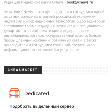
Редакция Индексной книги CNews -
book@cnews.ru
Читатели CNews — это руководители и сотрудники одной
из самых успешных отраслей российской экономики:
индустрии информационных технологий. Ядро аудитории
составляют топ-менеджеры и технические специалисты
департаментов информатизации федеральных и
региональных органов государственной власти, банков,
промышленных компаний, розничных сетей, а также
руководители и сотрудники компаний-поставщиков
информационных технологий и услуг связи.
CNEWSMARKET
Dedicated
Подобрать выделенный сервер