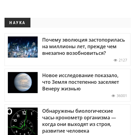
НАУКА
Почему эволюция застопорилась
на миллионы лет, прежде чем
внезапно возобновиться?
2127
Новое исследование показало,
что Земля постепенно заселяет
Венеру жизнью
36001
Обнаружены биологические
часы-хронометр организма —
когда они выходят из строя,
развитие человека