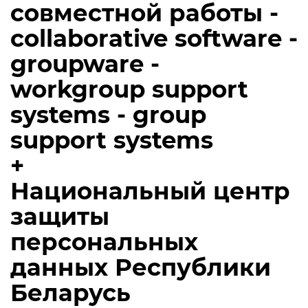
совместной работы -
collaborative software -
groupware -
workgroup support
systems - group
support systems
+
Национальный центр
защиты
персональных
данных Республики
Беларусь