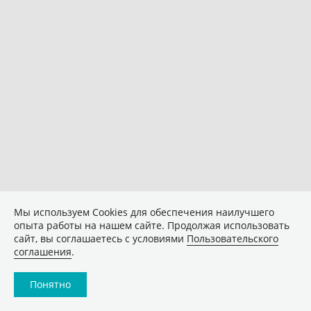
Мы используем Сookies для обеспечения наилучшего
опыта работы на нашем сайте. Продолжая использовать
сайт, вы соглашаетесь с условиями
Пользовательского
соглашения
.
Понятно