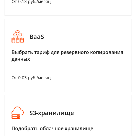
От 0.13 руб./месяц
BaaS
Выбрать тариф для резервного копирования
данных
От 0.03 руб./месяц
S3-хранилище
Подобрать облачное хранилище