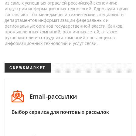
из самых успешных отраслей российской экономики:
индустрии информационных технологий. Ядро аудитории
составляют топ-менеджеры и технические специалисты
департаментов информатизации федеральных и
региональных органов государственной власти, банков,
промышленных компаний, розничных сетей, а также
руководители и сотрудники компаний-поставщиков
информационных технологий и услуг связи.
CNEWSMARKET
Email-рассылки
Выбор сервиса для почтовых рассылок