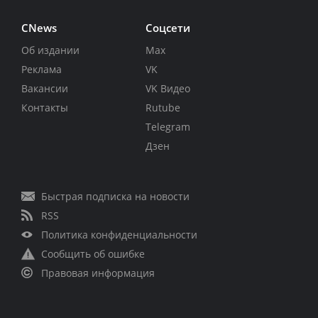
CNews
Соцсети
Об издании
Max
Реклама
VK
Вакансии
VK Видео
Контакты
Rutube
Telegram
Дзен
Быстрая подписка на новости
RSS
Политика конфиденциальности
Сообщить об ошибке
Правовая информация