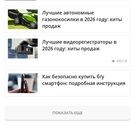
Лучшие автономные
газонокосилки в 2026 году: хиты
продаж
Лучшие видеорегистраторы в
2026 году: хиты продаж
49218
Как безопасно купить б/у
смартфон: подробная инструкция
ПОКАЗАТЬ ЕЩЕ