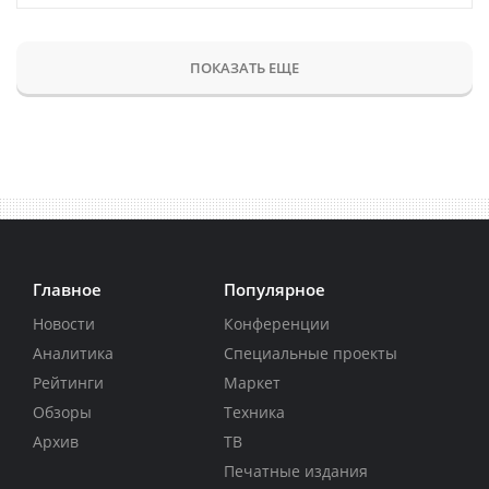
ПОКАЗАТЬ ЕЩЕ
Главное
Популярное
Новости
Конференции
Аналитика
Специальные проекты
Рейтинги
Маркет
Обзоры
Техника
Архив
ТВ
Печатные издания