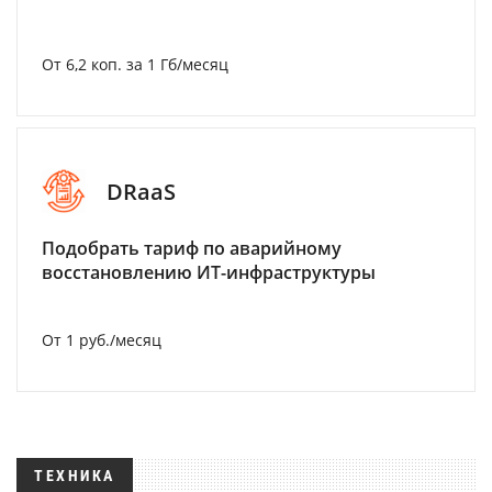
От 6,2 коп. за 1 Гб/месяц
DRaaS
Подобрать тариф по аварийному
восстановлению ИТ-инфраструктуры
От 1 руб./месяц
ТЕХНИКА